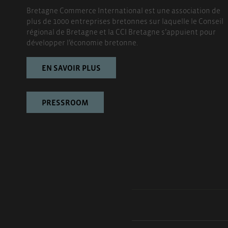
Bretagne Commerce International est une association de
plus de 1000 entreprises bretonnes sur laquelle le Conseil
régional de Bretagne et la CCI Bretagne s’appuient pour
développer l’économie bretonne.
EN SAVOIR PLUS
PRESSROOM