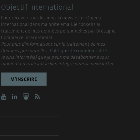
Objectif International
Pour recevoir tous les mois la newsletter Objectif
International dans ma boite email, je consens au
traitement de mes données personnelles par Bretagne
Commerce International.
Pour plus d’informations sur le traitement de mes
données personnelles :
Politique de confidentialité
Je suis informé(e) que je peux me désabonner à tout
moment en utilisant le lien intégré dans la newsletter.
M’INSCRIRE