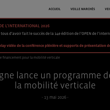
ACCUEIL
VEILLE MARCHÉS
VEI
DE L'INTERNATIONAL 2026
 tous d’avoir fait le succès de la 14e édition de l’OPEN de l’intern
lay vidéo de la conférence plénière et supports de présentation d
e financement pour la mobilité verticale
spagne lance un programme 
la mobilité verticale
- 13 mai 2026 -