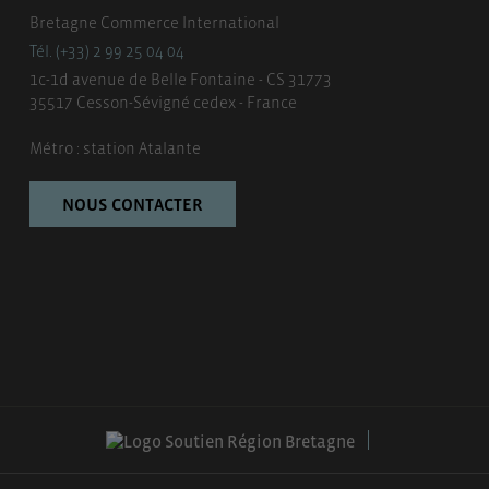
Bretagne Commerce International
Tél. (+33) 2 99 25 04 04
1c-1d avenue de Belle Fontaine - CS 31773
35517 Cesson-Sévigné cedex - France
Métro : station Atalante
NOUS CONTACTER