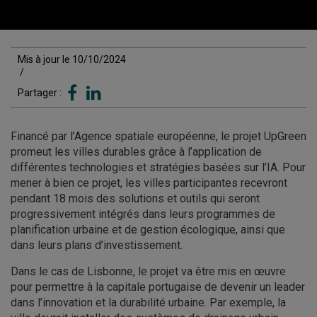
Mis à jour le 10/10/2024
/
Partager :
Financé par l’Agence spatiale européenne, le projet UpGreen
promeut les villes durables grâce à l’application de
différentes technologies et stratégies basées sur l’IA. Pour
mener à bien ce projet, les villes participantes recevront
pendant 18 mois des solutions et outils qui seront
progressivement intégrés dans leurs programmes de
planification urbaine et de gestion écologique, ainsi que
dans leurs plans d’investissement.
Dans le cas de Lisbonne, le projet va être mis en œuvre
pour permettre à la capitale portugaise de devenir un leader
dans l’innovation et la durabilité urbaine. Par exemple, la