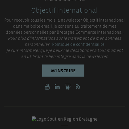
Objectif International
Pour recevoir tous les mois la newsletter Objectif International
dans ma boite email, je consens au traitement de mes
données personnelles par Bretagne Commerce International.
Pour plus d’informations sur le traitement de mes données
personnelles :
Politique de confidentialité
Je suis informé(e) que je peux me désabonner à tout moment
en utilisant le lien intégré dans la newsletter.
M’INSCRIRE