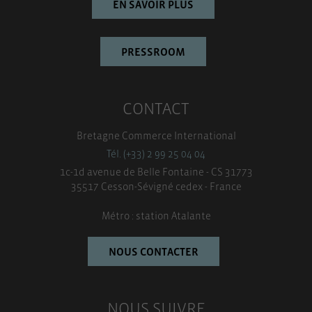
EN SAVOIR PLUS
PRESSROOM
CONTACT
Bretagne Commerce International
Tél. (+33) 2 99 25 04 04
1c-1d avenue de Belle Fontaine - CS 31773
35517 Cesson-Sévigné cedex - France
Métro : station Atalante
NOUS CONTACTER
NOUS SUIVRE