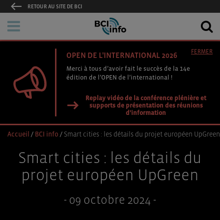
RETOUR AU SITE DE BCI
FERMER
OPEN DE L'INTERNATIONAL 2026
Merci à tous d’avoir fait le succès de la 14e
édition de l’OPEN de l’international !
Replay vidéo de la conférence plénière et
supports de présentation des réunions
d'information
Accueil
/
BCI info
/
Smart cities : les détails du projet européen UpGreen
Smart cities : les détails du
projet européen UpGreen
- 09 octobre 2024 -