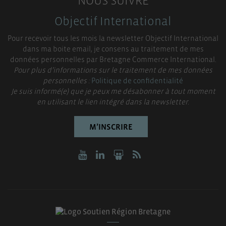
NOUS SUIVRE
Objectif International
Pour recevoir tous les mois la newsletter Objectif International
dans ma boite email, je consens au traitement de mes
données personnelles par Bretagne Commerce International.
Pour plus d’informations sur le traitement de mes données
personnelles :
Politique de confidentialité
Je suis informé(e) que je peux me désabonner à tout moment
en utilisant le lien intégré dans la newsletter.
M’INSCRIRE