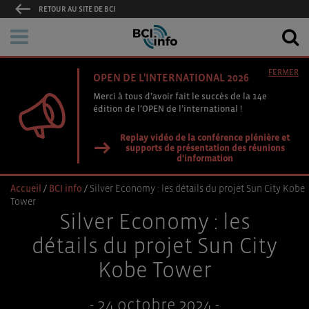
RETOUR AU SITE DE BCI
FERMER
OPEN DE L'INTERNATIONAL 2026
Merci à tous d’avoir fait le succès de la 14e
édition de l’OPEN de l’international !
Replay vidéo de la conférence plénière et
supports de présentation des réunions
d'information
Accueil
/
BCI info
/
Silver Economy : les détails du projet Sun City Kobe
Tower
Silver Economy : les
détails du projet Sun City
Kobe Tower
- 24 octobre 2024 -