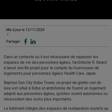
Mis à jour le 12/11/2024
/
Partager :
Dans un contexte où il est nécessaire de repenser les
espaces de vie des personnes âgées, l’architecte R. Beard
a lancé son 8e projet pour le compte du fournisseur de
logements pour personnes âgées Health Care Japan.
Baptisé Sun City Kobe Tower, ce projet de gratte-ciel de
luxe est situé à Kobe et ambitionne de fournir un logement
adapté aux personnes âgées, qu’elles soient autonomes ou
nécessitent des soins plus importants.
Le bâtiment intègre des espaces de restauration ouverts au