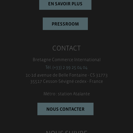
EN SAVOIR PLUS
PRESSROOM
CONTACT
Bretagne Commerce International
Tél. (+33) 2 99 25 04 04
1c-1d avenue de Belle Fontaine - CS 31773
35517 Cesson-Sévigné cedex - France
Métro : station Atalante
NOUS CONTACTER