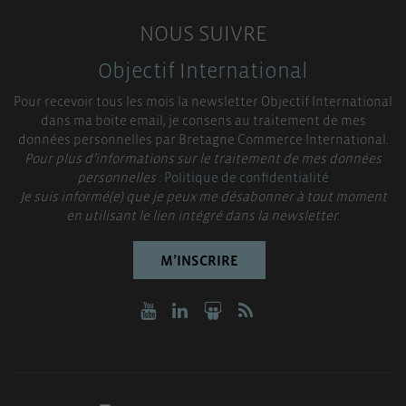
NOUS SUIVRE
Objectif International
Pour recevoir tous les mois la newsletter Objectif International
dans ma boite email, je consens au traitement de mes
données personnelles par Bretagne Commerce International.
Pour plus d’informations sur le traitement de mes données
personnelles :
Politique de confidentialité
Je suis informé(e) que je peux me désabonner à tout moment
en utilisant le lien intégré dans la newsletter.
M’INSCRIRE