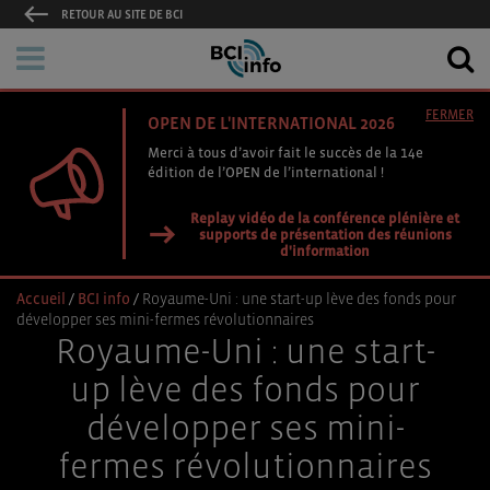
RETOUR AU SITE DE BCI
FERMER
OPEN DE L'INTERNATIONAL 2026
Merci à tous d’avoir fait le succès de la 14e
édition de l’OPEN de l’international !
Replay vidéo de la conférence plénière et
supports de présentation des réunions
d'information
Accueil
/
BCI info
/
Royaume-Uni : une start-up lève des fonds pour
développer ses mini-fermes révolutionnaires
Royaume-Uni : une start-
up lève des fonds pour
développer ses mini-
fermes révolutionnaires