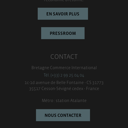
EN SAVOIR PLUS
PRESSROOM
CONTACT
Bretagne Commerce International
Tél. (+33) 2 99 25 04 04
1c-1d avenue de Belle Fontaine - CS 31773
35517 Cesson-Sévigné cedex - France
Métro : station Atalante
NOUS CONTACTER