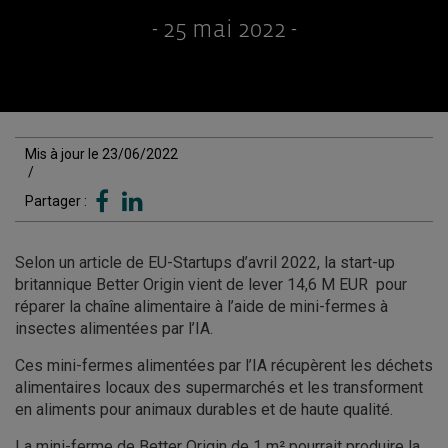
- 25 mai 2022 -
Mis à jour le 23/06/2022
/
Partager :
Selon un article de EU-Startups d’avril 2022, la start-up
britannique Better Origin vient de lever 14,6 M EUR pour
réparer la chaîne alimentaire à l’aide de mini-fermes à
insectes alimentées par l’IA.
Ces mini-fermes alimentées par l’IA récupèrent les déchets
alimentaires locaux des supermarchés et les transforment
en aliments pour animaux durables et de haute qualité.
La mini-ferme de Better Origin de 1 m² pourrait produire la