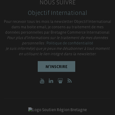
NOUS SUIVRE
Objectif International
Pour recevoir tous les mois la newsletter Objectif International
dans ma boite email, je consens au traitement de mes
données personnelles par Bretagne Commerce International.
Pour plus d’informations sur le traitement de mes données
personnelles :
Politique de confidentialité
Je suis informé(e) que je peux me désabonner à tout moment
en utilisant le lien intégré dans la newsletter.
M’INSCRIRE