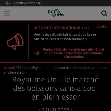
RETOUR AU SITE DE BCI
FERMER
OPEN DE L'INTERNATIONAL 2026
Merci à tous d’avoir fait le succès de la 14e
édition de l’OPEN de l’international !
Replay vidéo de la conférence plénière et
supports de présentation des réunions
d'information
Accueil
/
BCI info
/
Royaume-Uni : le marché des boissons sans alcool
en plein essor
Royaume-Uni : le marché
des boissons sans alcool
en plein essor
- 3 juin 2022 -