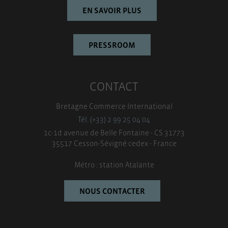
EN SAVOIR PLUS
PRESSROOM
CONTACT
Bretagne Commerce International
Tél. (+33) 2 99 25 04 04
1c-1d avenue de Belle Fontaine - CS 31773
35517 Cesson-Sévigné cedex - France
Métro : station Atalante
NOUS CONTACTER