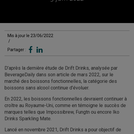
Mis à jour le 23/06/2022
/
Partager :
D’après la dernière étude de Drift Drinks, analysée par
BeverageDaily dans son article de mars 2022, sur le
marché des boissons fonctionnelles, la catégorie des
boissons sans alcool continue d’évoluer.
En 2022, les boissons fonctionnelles devraient continuer à
croître au Royaume-Uni, comme en témoigne le succès de
marques telles que Impossibrew, Fungtn ou encore Iko
Drinks Sparkling Mate.
Lancé en novembre 2021, Drift Drinks a pour objectif de