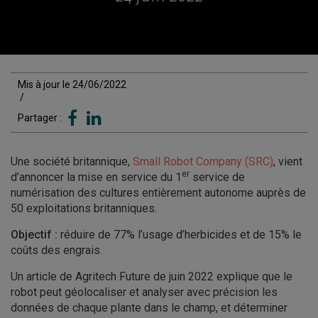
Mis à jour le 24/06/2022
/
Partager :
Une société britannique,
Small Robot Company (SRC)
, vient
er
d’annoncer la mise en service du 1
service de
numérisation des cultures entièrement autonome auprès de
50 exploitations britanniques.
Objectif :
réduire de 77% l’usage d’herbicides et de 15% le
coûts des engrais.
Un article de Agritech Future de juin 2022 explique que le
robot peut géolocaliser et analyser avec précision les
données de chaque plante dans le champ, et déterminer