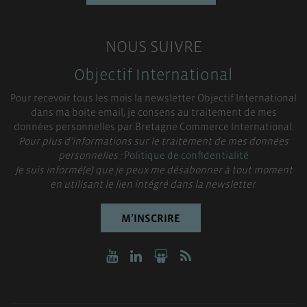
NOUS SUIVRE
Objectif International
Pour recevoir tous les mois la newsletter Objectif International
dans ma boite email, je consens au traitement de mes
données personnelles par Bretagne Commerce International.
Pour plus d’informations sur le traitement de mes données
personnelles :
Politique de confidentialité
Je suis informé(e) que je peux me désabonner à tout moment
en utilisant le lien intégré dans la newsletter.
M’INSCRIRE