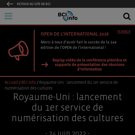
RETOUR AU SITE DE BCI
FERMER
OPEN DE L'INTERNATIONAL 2026
Merci à tous d’avoir fait le succès de la 14e
édition de l’OPEN de l’international !
Replay vidéo de la conférence plénière et
supports de présentation des réunions
d'information
Accueil
/
BCI info
/
Royaume-Uni : lancement du 1er service de
numérisation des cultures
Royaume-Uni : lancement
du 1er service de
numérisation des cultures
- 24 juin 2022 -