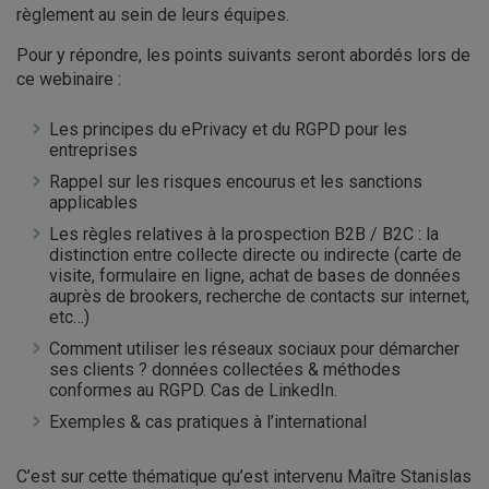
règlement au sein de leurs équipes.
Pour y répondre, les points suivants seront abordés lors de
ce webinaire :
Les principes du ePrivacy et du RGPD pour les
entreprises
Rappel sur les risques encourus et les sanctions
applicables
Les règles relatives à la prospection B2B / B2C : la
distinction entre collecte directe ou indirecte (carte de
visite, formulaire en ligne, achat de bases de données
auprès de brookers, recherche de contacts sur internet,
etc…)
Comment utiliser les réseaux sociaux pour démarcher
ses clients ? données collectées & méthodes
conformes au RGPD. Cas de LinkedIn.
Exemples & cas pratiques à l’international
C’est sur cette thématique qu’est intervenu Maître Stanislas