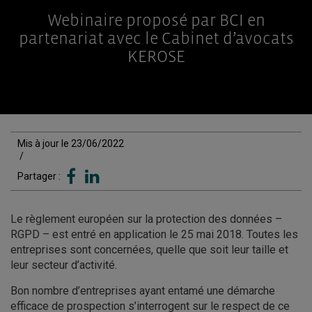
Webinaire proposé par BCI en
partenariat avec le Cabinet d’avocats
KEROSE
Mis à jour le 23/06/2022
/
Partager :
Le règlement européen sur la protection des données –
RGPD – est entré en application le 25 mai 2018. Toutes les
entreprises sont concernées, quelle que soit leur taille et
leur secteur d’activité.
Bon nombre d’entreprises ayant entamé une démarche
efficace de prospection s’interrogent sur le respect de ce