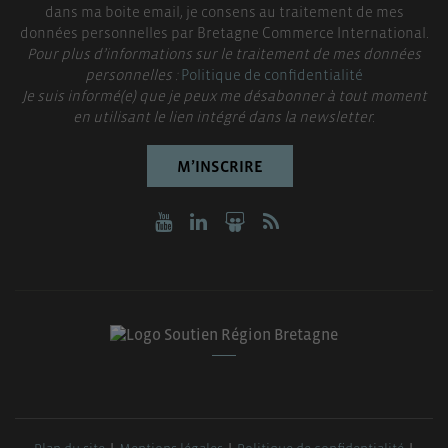
dans ma boite email, je consens au traitement de mes
données personnelles par Bretagne Commerce International.
Pour plus d’informations sur le traitement de mes données
personnelles :
Politique de confidentialité
Je suis informé(e) que je peux me désabonner à tout moment
en utilisant le lien intégré dans la newsletter.
M’INSCRIRE