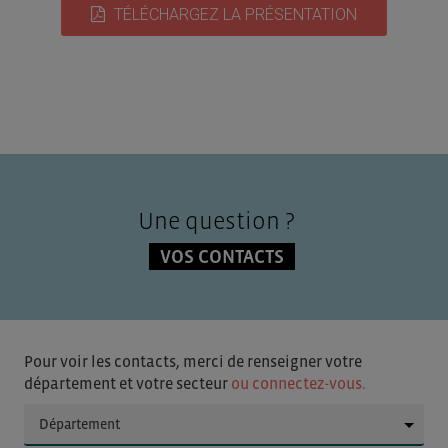
TÉLÉCHARGEZ LA PRÉSENTATION
Une question ?
VOS CONTACTS
Pour voir les contacts, merci de renseigner votre
département et votre secteur
ou connectez-vous.
▼