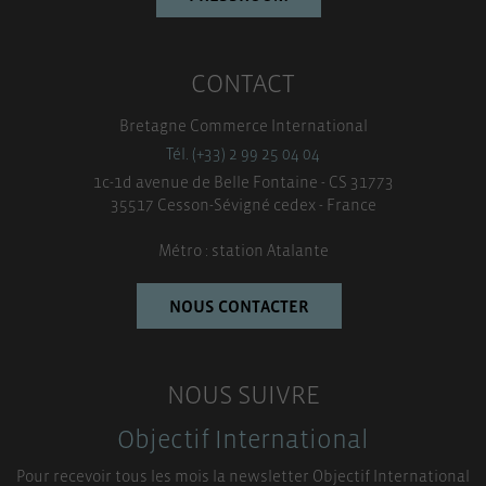
CONTACT
Bretagne Commerce International
Tél. (+33) 2 99 25 04 04
1c-1d avenue de Belle Fontaine - CS 31773
35517 Cesson-Sévigné cedex - France
Métro : station Atalante
NOUS CONTACTER
NOUS SUIVRE
Objectif International
Pour recevoir tous les mois la newsletter Objectif International