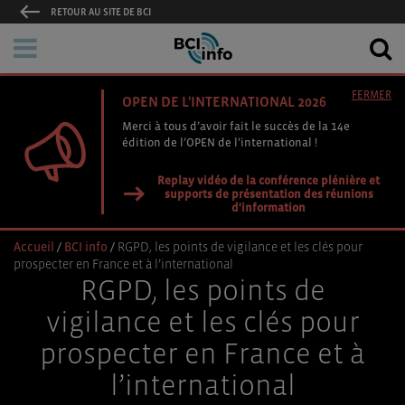
RETOUR AU SITE DE BCI
FERMER
OPEN DE L'INTERNATIONAL 2026
Merci à tous d’avoir fait le succès de la 14e
édition de l’OPEN de l’international !
Replay vidéo de la conférence plénière et
supports de présentation des réunions
d'information
Accueil
/
BCI info
/
RGPD, les points de vigilance et les clés pour
prospecter en France et à l’international
RGPD, les points de
vigilance et les clés pour
prospecter en France et à
l’international