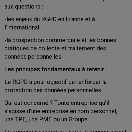
aux questions :
-les enjeux du RGPD en France et à
l’international
-la prospection commerciale et les bonnes
pratiques de collecte et traitement des
données personnelles.
Les principes fondamentaux à retenir :
Le RGPD a pour objectif de renforcer la
protection des données personnelles.
Qui est concerné ? Toute entreprise qu’il
s’agisse d’une entreprise en nom personnel,
une TPE, une PME ou un Groupe.