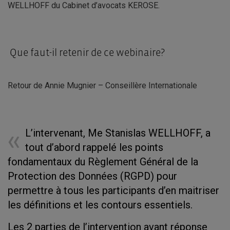
WELLHOFF du Cabinet d’avocats KEROSE.
Que faut-il retenir de ce webinaire?
Retour de Annie Mugnier – Conseillère Internationale
L’intervenant, Me Stanislas WELLHOFF, a
tout d’abord rappelé les points
fondamentaux du Règlement Général de la
Protection des Données (RGPD) pour
permettre à tous les participants d’en maitriser
les définitions et les contours essentiels.
Les 2 parties de l’intervention avant réponse