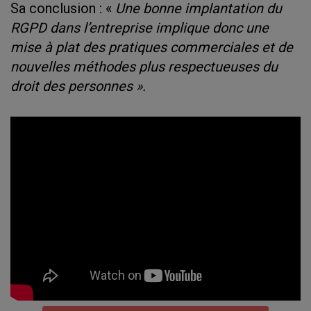
Sa conclusion : «
Une bonne implantation du
RGPD dans l’entreprise implique donc une
mise à plat des pratiques commerciales et de
nouvelles méthodes plus respectueuses du
droit des personnes ».