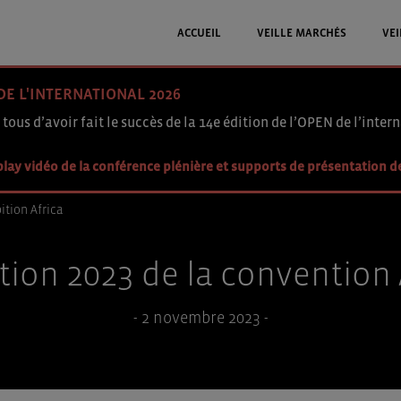
ACCUEIL
VEILLE MARCHÉS
VEI
DE L'INTERNATIONAL 2026
 tous d’avoir fait le succès de la 14e édition de l’OPEN de l’intern
lay vidéo de la conférence plénière et supports de présentation d
ition Africa
ition 2023 de la convention
- 2 novembre 2023 -