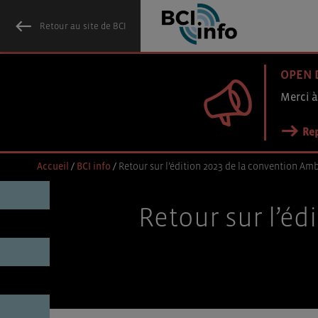
Retour au site de BCI
OPEN 
Merci à
Rep
Accueil
/
BCI info
/
Retour sur l’édition 2023 de la convention Amb
Retour sur l’éd