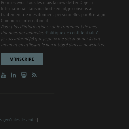
Pour recevoir tous les mois la newsletter Objectif
International dans ma boite email, je consens au
traitement de mes données personnelles par Bretagne
Commerce International.
Pour plus d’informations sur le traitement de mes
données personnelles :
Politique de confidentialité
Je suis informé(e) que je peux me désabonner à tout
moment en utilisant le lien intégré dans la newsletter.
M’INSCRIRE
s générales de vente