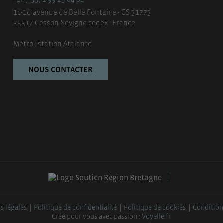
1c-1d avenue de Belle Fontaine - CS 31773
35517 Cesson-Sévigné cedex - France
Métro : station Atalante
NOUS CONTACTER
s légales
Politique de confidentialité
Politique de cookies
Condition
Créé pour vous avec passion :
Voyelle.fr