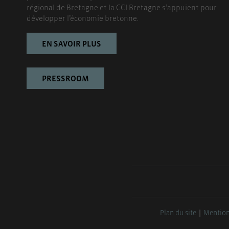
régional de Bretagne et la CCI Bretagne s’appuient pour
développer l’économie bretonne.
EN SAVOIR PLUS
PRESSROOM
Plan du site
Mention