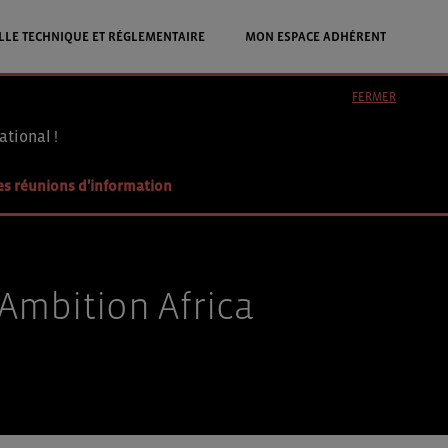
LLE TECHNIQUE ET RÉGLEMENTAIRE
MON ESPACE ADHÉRENT
FERMER
ational !
es réunions d'information
 Ambition Africa