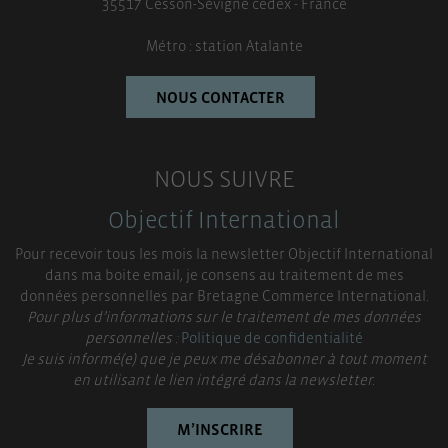
35517 Cesson-Sévigné cedex - France
Métro : station Atalante
NOUS CONTACTER
NOUS SUIVRE
Objectif International
Pour recevoir tous les mois la newsletter Objectif International
dans ma boite email, je consens au traitement de mes
données personnelles par Bretagne Commerce International.
Pour plus d’informations sur le traitement de mes données
personnelles :
Politique de confidentialité
Je suis informé(e) que je peux me désabonner à tout moment
en utilisant le lien intégré dans la newsletter.
M’INSCRIRE