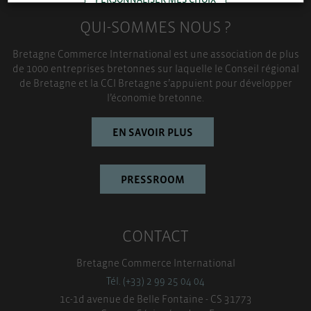
QUI-SOMMES NOUS ?
TOUT ACCEPTER
Bretagne Commerce International est une association de plus
de 1000 entreprises bretonnes sur laquelle le Conseil régional
de Bretagne et la CCI Bretagne s’appuient pour développer
l’économie bretonne.
EN SAVOIR PLUS
PRESSROOM
CONTACT
Bretagne Commerce International
Tél. (+33) 2 99 25 04 04
1c-1d avenue de Belle Fontaine - CS 31773