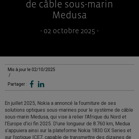
de câble sous-marin
Medusa
- 02 octobre 2025 -
Mis à jour le 02/10/2025
/
Partager :
En juillet 2025, Nokia a annoncé la fourniture de ses
solutions optiques sous-marines pour le système de câble
sous-marin Medusa, qui vise à relier l’Afrique du Nord et
l’Europe d’ici fin 2025. D’une longueur de 8.760 km, Medua
s’appuiera ainsi sur la plateforme Nokia 1830 GX Series et
sur l’optique ICE7, capable de transmettre des dizaines de