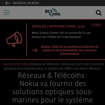
RETOUR AU SITE DE BCI
FERMER
OPEN DE L'INTERNATIONAL 2026
Merci à tous d’avoir fait le succès de la 14e
édition de l’OPEN de l’international !
Replay vidéo de la conférence plénière et
supports de présentation des réunions
d'information
Accueil
/
BCI info
/
Réseaux & Télécoms : Nokia va fournir des solutions
optiques sous-marines pour le système de câble sous-marin Medusa
Réseaux & Télécoms :
Nokia va fournir des
solutions optiques sous-
marines pour le système