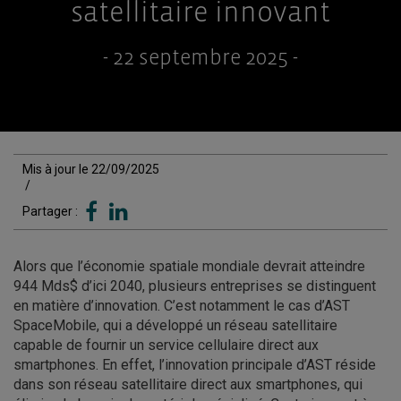
satellitaire innovant
- 22 septembre 2025 -
Mis à jour le 22/09/2025
/
Partager :
Alors que l’économie spatiale mondiale devrait atteindre
944 Mds$ d’ici 2040, plusieurs entreprises se distinguent
en matière d’innovation. C’est notamment le cas d’AST
SpaceMobile, qui a développé un réseau satellitaire
capable de fournir un service cellulaire direct aux
smartphones. En effet, l’innovation principale d’AST réside
dans son réseau satellitaire direct aux smartphones, qui