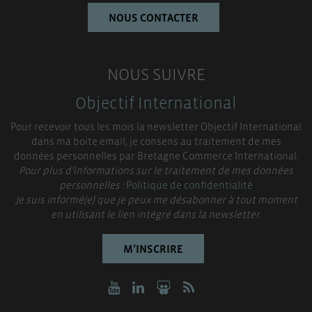
NOUS CONTACTER
NOUS SUIVRE
Objectif International
Pour recevoir tous les mois la newsletter Objectif International
dans ma boite email, je consens au traitement de mes
données personnelles par Bretagne Commerce International.
Pour plus d’informations sur le traitement de mes données
personnelles :
Politique de confidentialité
Je suis informé(e) que je peux me désabonner à tout moment
en utilisant le lien intégré dans la newsletter.
M’INSCRIRE