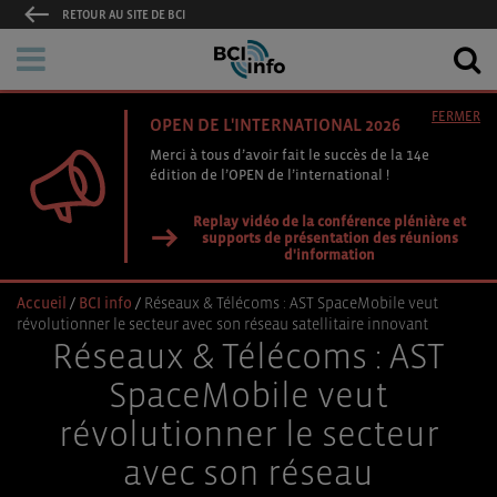
RETOUR AU SITE DE BCI
FERMER
OPEN DE L'INTERNATIONAL 2026
Merci à tous d’avoir fait le succès de la 14e
édition de l’OPEN de l’international !
Replay vidéo de la conférence plénière et
supports de présentation des réunions
d'information
Accueil
/
BCI info
/
Réseaux & Télécoms : AST SpaceMobile veut
révolutionner le secteur avec son réseau satellitaire innovant
Réseaux & Télécoms : AST
SpaceMobile veut
révolutionner le secteur
avec son réseau