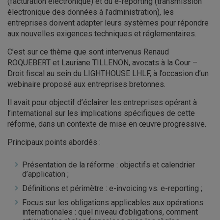
(facturation électronique) et du e-reporting (transmission
électronique des données à l’administration), les
entreprises doivent adapter leurs systèmes pour répondre
aux nouvelles exigences techniques et réglementaires.
C’est sur ce thème que sont intervenus Renaud
ROQUEBERT et Lauriane TILLENON, avocats à la Cour –
Droit fiscal au sein du LIGHTHOUSE LHLF, à l’occasion d’un
webinaire proposé aux entreprises bretonnes.
Il avait pour objectif d’éclairer les entreprises opérant à
l’international sur les implications spécifiques de cette
réforme, dans un contexte de mise en œuvre progressive.
Principaux points abordés :
Présentation de la réforme : objectifs et calendrier
d’application ;
Définitions et périmètre : e-invoicing vs. e-reporting ;
Focus sur les obligations applicables aux opérations
internationales : quel niveau d’obligations, comment