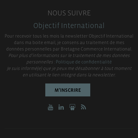
NOUS SUIVRE
Objectif International
Pour recevoir tous les mois la newsletter Objectif International
dans ma boite email, je consens au traitement de mes
données personnelles par Bretagne Commerce International.
Pour plus d’informations sur le traitement de mes données
personnelles :
Politique de confidentialité
Je suis informé(e) que je peux me désabonner à tout moment
en utilisant le lien intégré dans la newsletter.
M’INSCRIRE