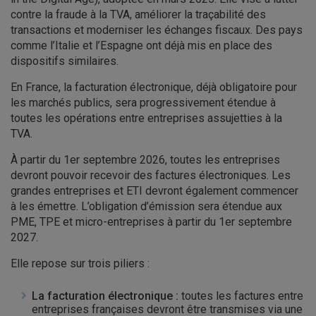
contre la fraude à la TVA, améliorer la traçabilité des
transactions et moderniser les échanges fiscaux. Des pays
comme l’Italie et l’Espagne ont déjà mis en place des
dispositifs similaires.
En France, la facturation électronique, déjà obligatoire pour
les marchés publics, sera progressivement étendue à
toutes les opérations entre entreprises assujetties à la
TVA.
À partir du 1er septembre 2026, toutes les entreprises
devront pouvoir recevoir des factures électroniques. Les
grandes entreprises et ETI devront également commencer
à les émettre. L’obligation d’émission sera étendue aux
PME, TPE et micro-entreprises à partir du 1er septembre
2027.
Elle repose sur trois piliers :
La facturation électronique :
toutes les factures entre
entreprises françaises devront être transmises via une