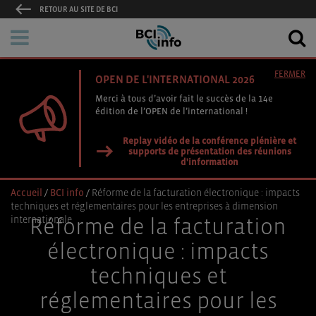
RETOUR AU SITE DE BCI
FERMER
OPEN DE L'INTERNATIONAL 2026
Merci à tous d’avoir fait le succès de la 14e
édition de l’OPEN de l’international !
Replay vidéo de la conférence plénière et
supports de présentation des réunions
d'information
Accueil
/
BCI info
/
Réforme de la facturation électronique : impacts
techniques et réglementaires pour les entreprises à dimension
internationale
Réforme de la facturation
électronique : impacts
techniques et
réglementaires pour les