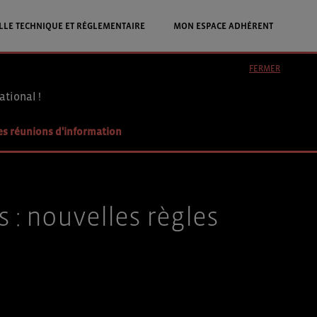
LLE TECHNIQUE ET RÉGLEMENTAIRE
MON ESPACE ADHÉRENT
FERMER
ational !
es réunions d'information
 : nouvelles règles