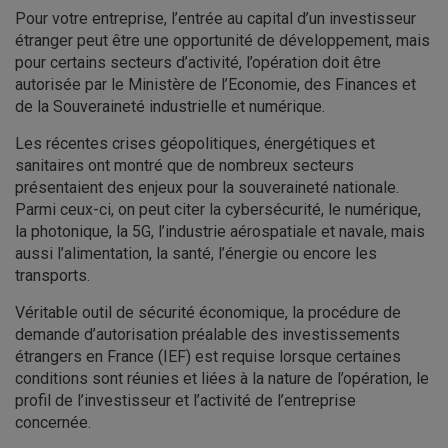
Pour votre entreprise, l’entrée au capital d’un investisseur
étranger peut être une opportunité de développement, mais
pour certains secteurs d’activité, l’opération doit être
autorisée par le Ministère de l’Economie, des Finances et
de la Souveraineté industrielle et numérique.
Les récentes crises géopolitiques, énergétiques et
sanitaires ont montré que de nombreux secteurs
présentaient des enjeux pour la souveraineté nationale.
Parmi ceux-ci, on peut citer la cybersécurité, le numérique,
la photonique, la 5G, l’industrie aérospatiale et navale, mais
aussi l’alimentation, la santé, l’énergie ou encore les
transports.
Véritable outil de sécurité économique, la procédure de
demande d’autorisation préalable des investissements
étrangers en France (IEF) est requise lorsque certaines
conditions sont réunies et liées à la nature de l’opération, le
profil de l’investisseur et l’activité de l’entreprise
concernée.