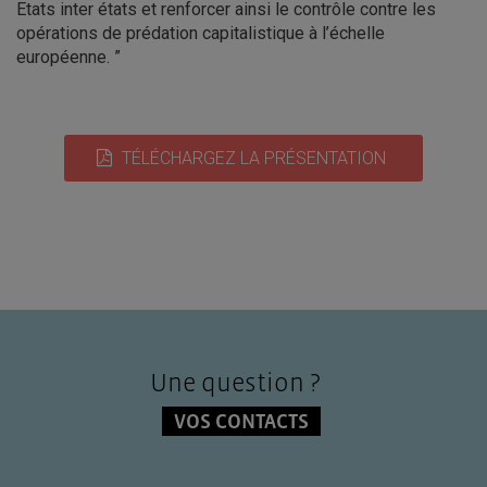
Etats inter états et renforcer ainsi le contrôle contre les
opérations de prédation capitalistique à l’échelle
européenne. ”
TÉLÉCHARGEZ LA PRÉSENTATION
Une question ?
VOS CONTACTS