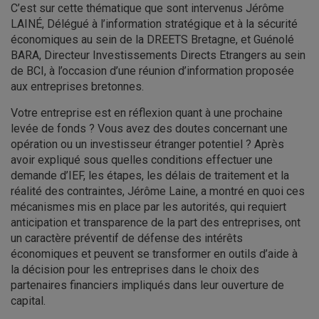
C’est sur cette thématique que sont intervenus Jérôme
LAINÉ, Délégué à l’information stratégique et à la sécurité
économiques au sein de la DREETS Bretagne, et Guénolé
BARA, Directeur Investissements Directs Etrangers au sein
de BCI, à l’occasion d’une réunion d’information proposée
aux entreprises bretonnes.
Votre entreprise est en réflexion quant à une prochaine
levée de fonds ? Vous avez des doutes concernant une
opération ou un investisseur étranger potentiel ? Après
avoir expliqué sous quelles conditions effectuer une
demande d’IEF, les étapes, les délais de traitement et la
réalité des contraintes, Jérôme Laine, a montré en quoi ces
mécanismes mis en place par les autorités, qui requiert
anticipation et transparence de la part des entreprises, ont
un caractère préventif de défense des intérêts
économiques et peuvent se transformer en outils d’aide à
la décision pour les entreprises dans le choix des
partenaires financiers impliqués dans leur ouverture de
capital.