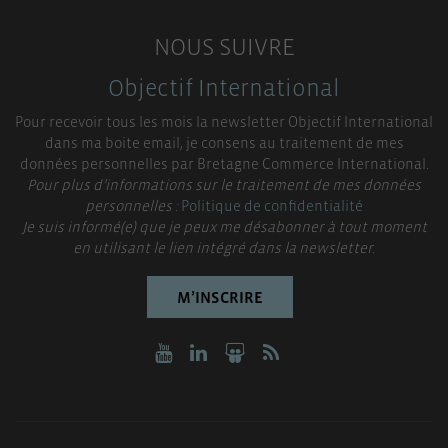
NOUS SUIVRE
Objectif International
Pour recevoir tous les mois la newsletter Objectif International
dans ma boite email, je consens au traitement de mes
données personnelles par Bretagne Commerce International.
Pour plus d’informations sur le traitement de mes données
personnelles :
Politique de confidentialité
Je suis informé(e) que je peux me désabonner à tout moment
en utilisant le lien intégré dans la newsletter.
M’INSCRIRE