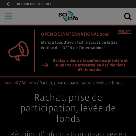
RETOUR AU SITE DE BCI
FERMER
OPEN DE L'INTERNATIONAL 2026
Merci à tous d’avoir fait le succès de la 14e
édition de l’OPEN de l’international !
Replay vidéo de la conférence plénière et
supports de présentation des réunions
d'information
Accueil
/
BCI info
/
Rachat, prise de participation, levée de fonds
Rachat, prise de
participation, levée de
fonds
Réunion d'information organisée en