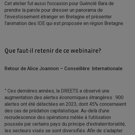
Cet atelier fut aussi l’occasion pour Guénolé Bara de
prendre la parole pour dresser un panorama de
l’investissement étranger en Bretagne et présenter
l’animation des IDE qui est proposée en région Bretagne.
Que faut-il retenir de ce webinaire?
Retour de Alice Joannon – Conseillère Internationale
” Ces dernières années, la DREETS a observé une
augmentation des alertes économiques étrangères : 900
alertes ont été détectées en 2023, dont 45% concernaient
des cas de prédation capitalistique. Au-delà d’une
recrudescence des opérations mêlée à l’utilisation
poussée par certains pays du principe d’extraterritorialité,
les secteurs visés se sont diversifiés. Afin de s’adapter