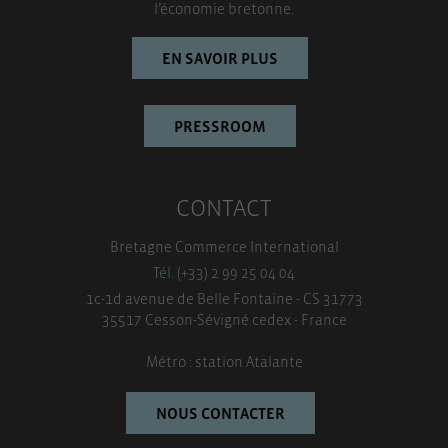
l’économie bretonne.
EN SAVOIR PLUS
PRESSROOM
CONTACT
Bretagne Commerce International
Tél. (+33) 2 99 25 04 04
1c-1d avenue de Belle Fontaine - CS 31773
35517 Cesson-Sévigné cedex - France
Métro : station Atalante
NOUS CONTACTER