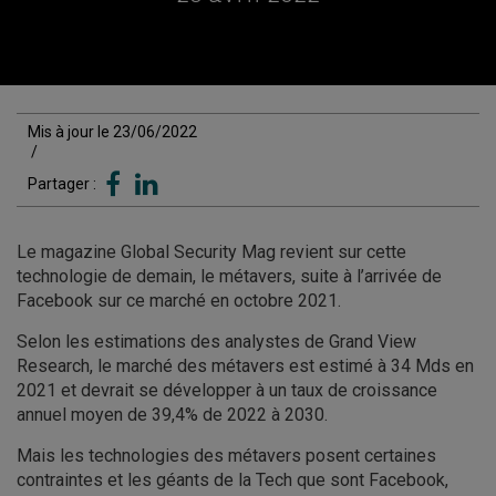
Mis à jour le 23/06/2022
/
Partager :
Le magazine Global Security Mag revient sur cette
technologie de demain, le métavers, suite à l’arrivée de
Facebook sur ce marché en octobre 2021.
Selon les estimations des analystes de Grand View
Research, le marché des métavers est estimé à 34 Mds en
2021 et devrait se développer à un taux de croissance
annuel moyen de 39,4% de 2022 à 2030.
Mais les technologies des métavers posent certaines
contraintes et les géants de la Tech que sont Facebook,