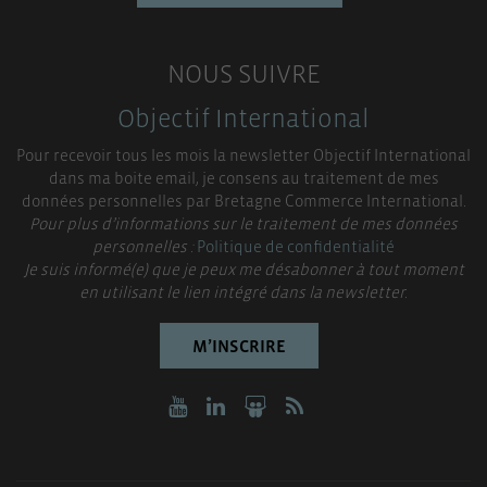
NOUS SUIVRE
Objectif International
Pour recevoir tous les mois la newsletter Objectif International
dans ma boite email, je consens au traitement de mes
données personnelles par Bretagne Commerce International.
Pour plus d’informations sur le traitement de mes données
personnelles :
Politique de confidentialité
Je suis informé(e) que je peux me désabonner à tout moment
en utilisant le lien intégré dans la newsletter.
M’INSCRIRE