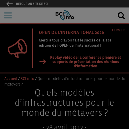
RETOUR AU SITE DE BCI
FERMER
OPEN DE L'INTERNATIONAL 2026
Merci à tous d’avoir fait le succès de la 14e
édition de l’OPEN de l’international !
Replay vidéo de la conférence plénière et
supports de présentation des réunions
d'information
Accueil
/
BCI info
/
Quels modèles d’infrastructures pour le monde du
métavers ?
Quels modèles
d’infrastructures pour le
monde du métavers ?
- 28 avril 2022 -