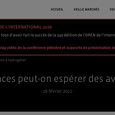
ACCUEIL
VEILLE MARCHÉS
VEI
DE L'INTERNATIONAL 2026
 tous d’avoir fait le succès de la 14e édition de l’OPEN de l’intern
lay vidéo de la conférence plénière et supports de présentation d
ions à hydrogène?
ces peut-on espérer des a
- 18 février 2022 -