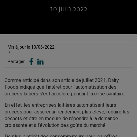
- 10 juin 2022 -
Mis à jour le 10/06/2022
/
Partager :
Comme anticipé dans son article de juillet 2021, Dairy
Foods indique que l’intérêt pour l’automatisation des
process laitiers s’est accéléré pendant la crise sanitaire.
En effet, les entreprises laitières automatisent leurs
process pour assurer un rendement plus élevé, réduire les
déchets et être en mesure de répondre à la demande
croissante et à l’évolution des goûts du marché.
De plus, l’intérêt des consommateurs pour les offres