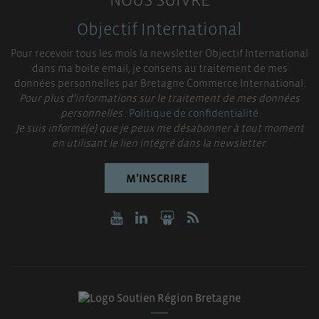
Objectif International
Pour recevoir tous les mois la newsletter Objectif International
dans ma boite email, je consens au traitement de mes
données personnelles par Bretagne Commerce International.
Pour plus d’informations sur le traitement de mes données
personnelles :
Politique de confidentialité
Je suis informé(e) que je peux me désabonner à tout moment
en utilisant le lien intégré dans la newsletter.
M’INSCRIRE