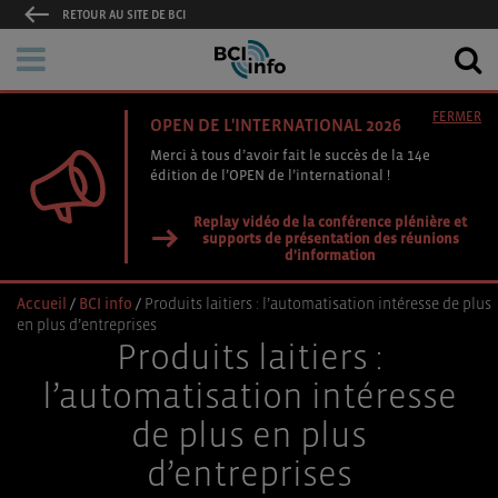
RETOUR AU SITE DE BCI
FERMER
OPEN DE L'INTERNATIONAL 2026
Merci à tous d’avoir fait le succès de la 14e
édition de l’OPEN de l’international !
Replay vidéo de la conférence plénière et
supports de présentation des réunions
d'information
Accueil
/
BCI info
/
Produits laitiers : l’automatisation intéresse de plus
en plus d’entreprises
Produits laitiers :
l’automatisation intéresse
de plus en plus
d’entreprises