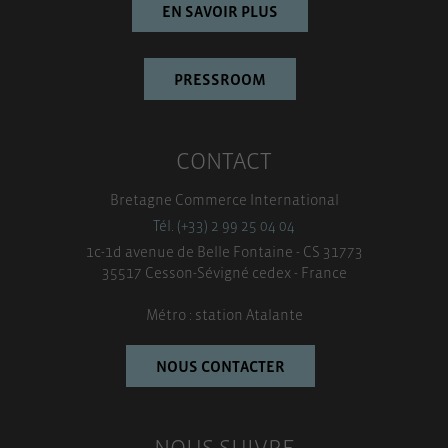
EN SAVOIR PLUS
PRESSROOM
CONTACT
Bretagne Commerce International
Tél. (+33) 2 99 25 04 04
1c-1d avenue de Belle Fontaine - CS 31773
35517 Cesson-Sévigné cedex - France
Métro : station Atalante
NOUS CONTACTER
NOUS SUIVRE