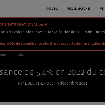
ACCUEIL
VEILLE MARCHÉS
VEI
DE L'INTERNATIONAL 2026
 tous d’avoir fait le succès de la 14e édition de l’OPEN de l’intern
lay vidéo de la conférence plénière et supports de présentation d
commerce mondial
issance de 5,4% en 2022 du
Par EULER HERMES - 9 décembre 2021