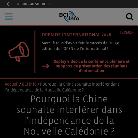
RETOUR AU SITE DE BCI
FERMER
OPEN DE L'INTERNATIONAL 2026
Merci à tous d’avoir fait le succès de la 14e
édition de l’OPEN de l’international !
Replay vidéo de la conférence plénière et
supports de présentation des réunions
d'information
Accueil
/
BCI info
/
Pourquoi la Chine souhaite interférer dans
l’indépendance de la Nouvelle Calédonie ?
Pourquoi la Chine
souhaite interférer dans
l’indépendance de la
Nouvelle Calédonie ?