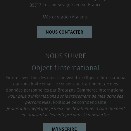
35517 Cesson-Sévigné cedex - France
Métro : station Atalante
NOUS CONTACTER
NOUS SUIVRE
Objectif International
Pour recevoir tous les mois la newsletter Objectif International
dans ma boite email, je consens au traitement de mes
données personnelles par Bretagne Commerce International.
Pour plus d’informations sur le traitement de mes données
personnelles :
Politique de confidentialité
Je suis informé(e) que je peux me désabonner à tout moment
en utilisant le lien intégré dans la newsletter.
M’INSCRIRE