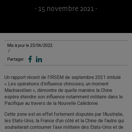
- 15 novembre 2021 -
Mis à jour le 23/06/2022
/
Partager :
Un rapport récent de l’IRSEM de septembre 2021 intitulé
« Les opérations d’influence chinoises, un moment
Machiavélien », démontre de quelle manière la Chine
espère étendre son influence notamment militaire dans le
Pacifique au travers de la Nouvelle Calédonie.
Cette zone est en effet fortement disputée par l’Australie,
les Etats-Unis, la France d’un côté et la Chine de l’autre qui
souhaiterait contourner l’axe militaire des Etats-Unis et de