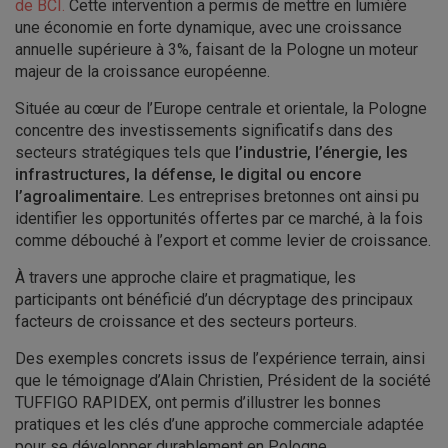
de BCI.
Cette intervention a permis de mettre en lumière
une économie en forte dynamique, avec une croissance
annuelle supérieure à 3%, faisant de la Pologne un moteur
majeur de la croissance européenne.
Située au cœur de l’Europe centrale et orientale, la Pologne
concentre des investissements significatifs dans des
secteurs stratégiques tels que
l’industrie, l’énergie, les
infrastructures, la défense, le digital ou encore
l’agroalimentaire.
Les entreprises bretonnes ont ainsi pu
identifier les opportunités offertes par ce marché, à la fois
comme débouché à l’export et comme levier de croissance.
À travers une approche claire et pragmatique, les
participants ont bénéficié d’un décryptage des principaux
facteurs de croissance et des secteurs porteurs.
Des exemples concrets issus de l’expérience terrain, ainsi
que le témoignage d’Alain Christien, Président de la société
TUFFIGO RAPIDEX, ont permis d’illustrer les bonnes
pratiques et les clés d’une approche commerciale adaptée
pour se développer durablement en Pologne.