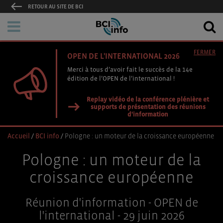
RETOUR AU SITE DE BCI
FERMER
OPEN DE L'INTERNATIONAL 2026
Merci à tous d’avoir fait le succès de la 14e
édition de l’OPEN de l’international !
Replay vidéo de la conférence plénière et
supports de présentation des réunions
d'information
Accueil
/
BCI info
/
Pologne : un moteur de la croissance européenne
Pologne : un moteur de la
croissance européenne
Réunion d'information - OPEN de
l'international - 29 juin 2026