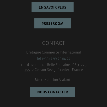
EN SAVOIR PLUS
PRESSROOM
CONTACT
Bretagne Commerce International
Tél. (+33) 2 99 25 04 04
1c-1d avenue de Belle Fontaine - CS 31773
35517 Cesson-Sévigné cedex - France
Métro : station Atalante
NOUS CONTACTER