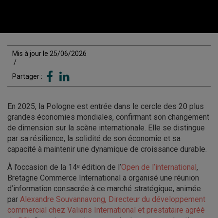
Mis à jour le 25/06/2026
/
Partager :
En 2025, la Pologne est entrée dans le cercle des 20 plus
grandes économies mondiales, confirmant son changement
de dimension sur la scène internationale. Elle se distingue
par sa résilience, la solidité de son économie et sa
capacité à maintenir une dynamique de croissance durable.
À l’occasion de la 14ᵉ édition de l’
Open de l’international
,
Bretagne Commerce International a organisé une réunion
d’information consacrée à ce marché stratégique, animée
par
Alexandre Souvannavong, Directeur du développement
commercial chez Valians International et prestataire agréé