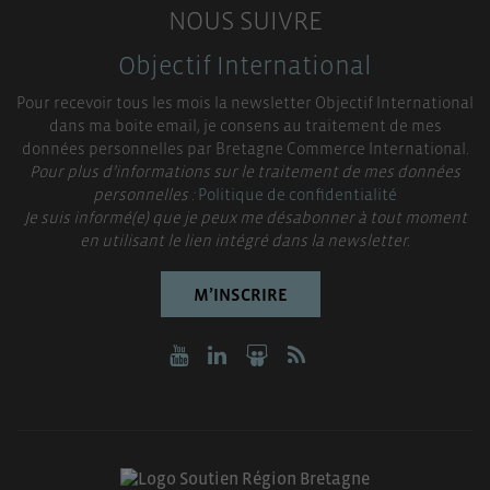
NOUS SUIVRE
Objectif International
Pour recevoir tous les mois la newsletter Objectif International
dans ma boite email, je consens au traitement de mes
données personnelles par Bretagne Commerce International.
Pour plus d’informations sur le traitement de mes données
personnelles :
Politique de confidentialité
Je suis informé(e) que je peux me désabonner à tout moment
en utilisant le lien intégré dans la newsletter.
M’INSCRIRE