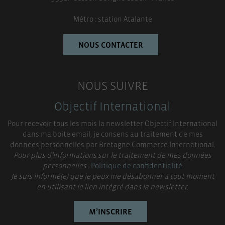
Métro : station Atalante
NOUS CONTACTER
NOUS SUIVRE
Objectif International
Pour recevoir tous les mois la newsletter Objectif International
dans ma boite email, je consens au traitement de mes
données personnelles par Bretagne Commerce International.
Pour plus d’informations sur le traitement de mes données
personnelles :
Politique de confidentialité
Je suis informé(e) que je peux me désabonner à tout moment
en utilisant le lien intégré dans la newsletter.
M’INSCRIRE