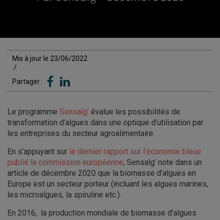
Mis à jour le 23/06/2022
/
Partager :
Le programme
Sensalg’
évalue les possibilités de
transformation d’algues dans une optique d’utilisation par
les entreprises du secteur agroalimentaire.
En s’appuyant sur
le dernier rapport sur l’économie bleue
publié la commission européenne
, Sensalg’ note dans un
article de décembre 2020 que la biomasse d’algues en
Europe est un secteur porteur (incluant les algues marines,
les microalgues, la spiruline etc.).
En 2016, la production mondiale de biomasse d’algues