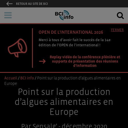
RETOUR AU SITE DE BCI
FERMER
OPEN DE L'INTERNATIONAL 2026
Merci à tous d’avoir fait le succès de la 14e
édition de l’OPEN de l’international !
Replay vidéo de la conférence plénière et
supports de présentation des réunions
d'information
Accueil
/
BCI info
/
Point sur la production d’algues alimentaires en
Europe
Point sur la production
d’algues alimentaires en
Europe
Par Sensalg' - décembre 2020