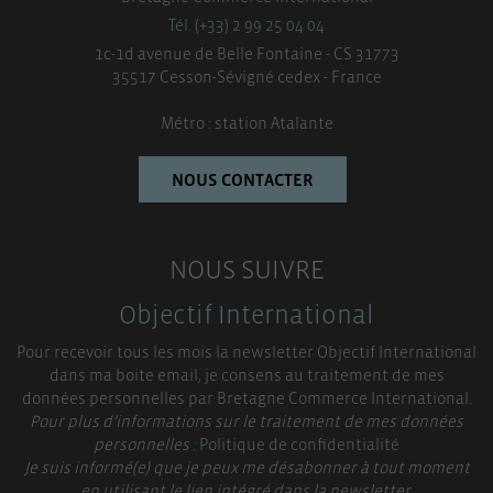
Tél. (+33) 2 99 25 04 04
1c-1d avenue de Belle Fontaine - CS 31773
35517 Cesson-Sévigné cedex - France
Métro : station Atalante
NOUS CONTACTER
NOUS SUIVRE
Objectif International
Pour recevoir tous les mois la newsletter Objectif International
dans ma boite email, je consens au traitement de mes
données personnelles par Bretagne Commerce International.
Pour plus d’informations sur le traitement de mes données
personnelles :
Politique de confidentialité
Je suis informé(e) que je peux me désabonner à tout moment
en utilisant le lien intégré dans la newsletter.