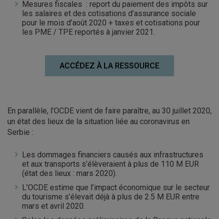
Mesures fiscales : report du paiement des impôts sur
les salaires et des cotisations d’assurance sociale
pour le mois d’août 2020 + taxes et cotisations pour
les PME / TPE reportés à janvier 2021.
ACCÉDEZ À LA RESSOURCE
En parallèle, l’OCDE vient de faire paraître, au 30 juillet 2020,
un état des lieux de la situation liée au coronavirus en
Serbie :
Les dommages financiers causés aux infrastructures
et aux transports s’élèveraient à plus de 110 M EUR
(état des lieux : mars 2020).
L’OCDE estime que l’impact économique sur le secteur
du tourisme s’élevait déjà à plus de 2.5 M EUR entre
mars et avril 2020.