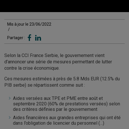
Mis à jour le 23/06/2022
/
Partager :
Selon la CCI France Serbie, le gouvernement vient
d’annoncer une série de mesures permettant de lutter
contre la crise économique.
Ces mesures estimées à près de 5.8 Mds EUR (12.5% du
PIB serbe) se répartissent comme suit :
Aides versées aux TPE et PME entre août et
septembre 2020 (60% de prestations versées) selon
des critères définies par le gouvernement
Aides financières aux grandes entreprises qui ont été
dans l’obligation de licencier du personnel (…)