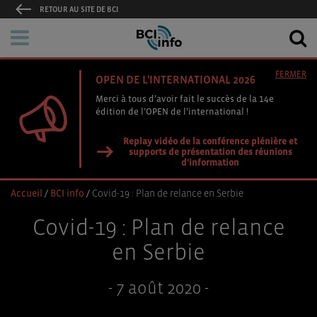
RETOUR AU SITE DE BCI
FERMER
OPEN DE L'INTERNATIONAL 2026
Merci à tous d’avoir fait le succès de la 14e
édition de l’OPEN de l’international !
Replay vidéo de la conférence plénière et
supports de présentation des réunions
d'information
Accueil
/
BCI info
/
Covid-19 : Plan de relance en Serbie
Covid-19 : Plan de relance
en Serbie
- 7 août 2020 -