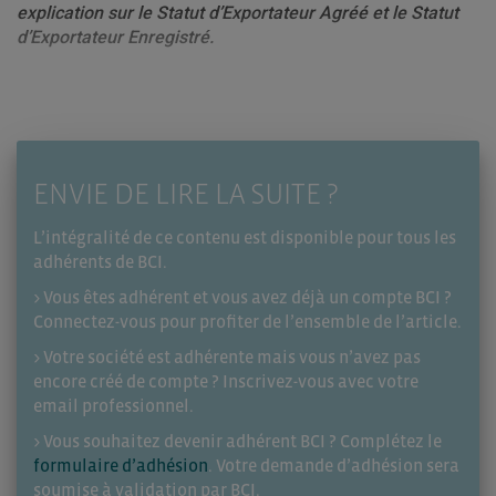
explication sur le Statut d’Exportateur Agréé et le Statut
d’Exportateur Enregistré.
ENVIE DE LIRE LA SUITE ?
L’intégralité de ce contenu est disponible pour tous les
adhérents de BCI.
> Vous êtes adhérent et vous avez déjà un compte BCI ?
Connectez-vous pour profiter de l’ensemble de l’article.
> Votre société est adhérente mais vous n’avez pas
encore créé de compte ? Inscrivez-vous avec votre
email professionnel.
> Vous souhaitez devenir adhérent BCI ? Complétez le
formulaire d’adhésion
. Votre demande d’adhésion sera
soumise à validation par BCI.