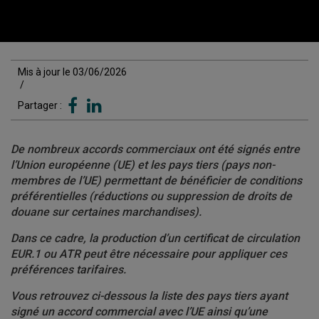
Mis à jour le 03/06/2026
/
Partager :
De nombreux accords commerciaux ont été signés entre
l’Union européenne (UE) et les pays tiers (pays non-
membres de l’UE) permettant de bénéficier de conditions
préférentielles (réductions ou suppression de droits de
douane sur certaines marchandises).
Dans ce cadre, la production d’un certificat de circulation
EUR.1 ou ATR peut être nécessaire pour appliquer ces
préférences tarifaires.
Vous retrouvez ci-dessous la liste des pays tiers ayant
signé un accord commercial avec l’UE ainsi qu’une