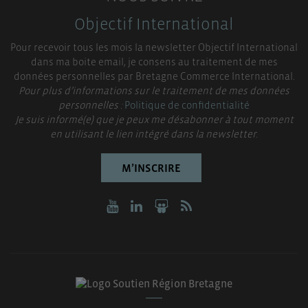
Objectif International
Pour recevoir tous les mois la newsletter Objectif International
dans ma boite email, je consens au traitement de mes
données personnelles par Bretagne Commerce International.
Pour plus d’informations sur le traitement de mes données
personnelles :
Politique de confidentialité
Je suis informé(e) que je peux me désabonner à tout moment
en utilisant le lien intégré dans la newsletter.
M’INSCRIRE