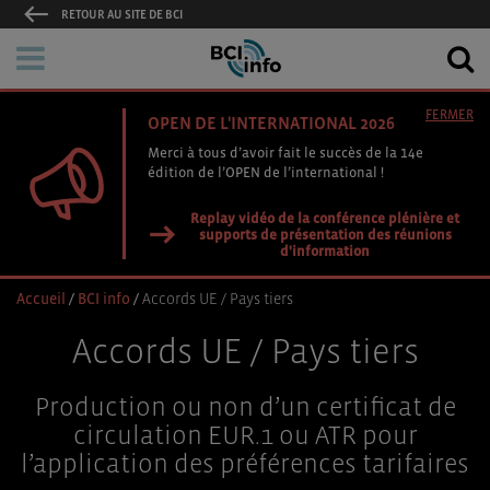
RETOUR AU SITE DE BCI
FERMER
OPEN DE L'INTERNATIONAL 2026
Merci à tous d’avoir fait le succès de la 14e
édition de l’OPEN de l’international !
Replay vidéo de la conférence plénière et
supports de présentation des réunions
d'information
Accueil
/
BCI info
/
Accords UE / Pays tiers
Accords UE / Pays tiers
Production ou non d’un certificat de
circulation EUR.1 ou ATR pour
l’application des préférences tarifaires