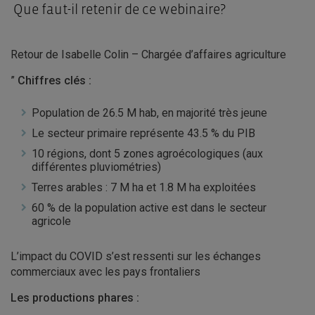
Que faut-il retenir de ce webinaire?
Retour de Isabelle Colin – Chargée d’affaires agriculture
”
Chiffres clés :
Population de 26.5 M hab, en majorité très jeune
Le secteur primaire représente 43.5 % du PIB
10 régions, dont 5 zones agroécologiques (aux
différentes pluviométries)
Terres arables : 7 M ha et 1.8 M ha exploitées
60 % de la population active est dans le secteur
agricole
L’impact du COVID s’est ressenti sur les échanges
commerciaux avec les pays frontaliers
Les productions phares :