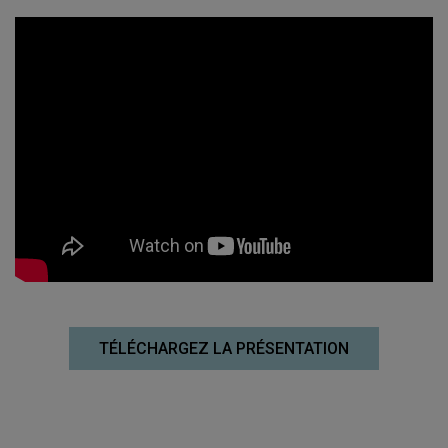
TÉLÉCHARGEZ LA PRÉSENTATION