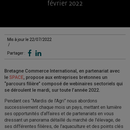
février 2022
Mis à jour le 22/07/2022
/
Partager :
Bretagne Commerce International, en partenariat avec
le
SPACE
, propose aux entreprises bretonnes un
“parcours filière” composé de webinaires sectoriels qui
se déroulent le mardi, sur toute l’année 2022.
Pendant ces “Mardis de l’Agri” nous abordons
successivement chaque mois un pays, mettant en lumière
ses opportunités d’affaires et de partenariats en vous
dressant un panorama détaillé du marché de l’élevage, de
ses différentes filières, de l’aquaculture et des points clés