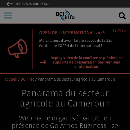
RETOUR AU SITE DE BCI
FERMER
OPEN DE L'INTERNATIONAL 2026
Merci à tous d’avoir fait le succès de la 14e
édition de l’OPEN de l’international !
Replay vidéo de la conférence plénière et
supports de présentation des réunions
d'information
Accueil
/
BCI info
/
Panorama du secteur agricole au Cameroun
Panorama du secteur
agricole au Cameroun
Webinaire organisé par BCI en
présence de Go Africa Buziness - 22