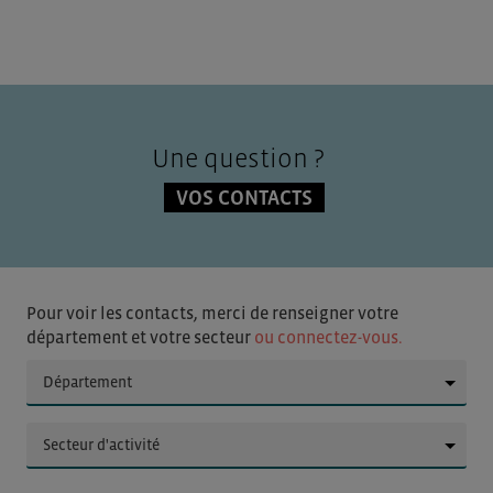
Une question ?
VOS CONTACTS
Pour voir les contacts, merci de renseigner votre
département et votre secteur
ou connectez-vous.
▼
▼