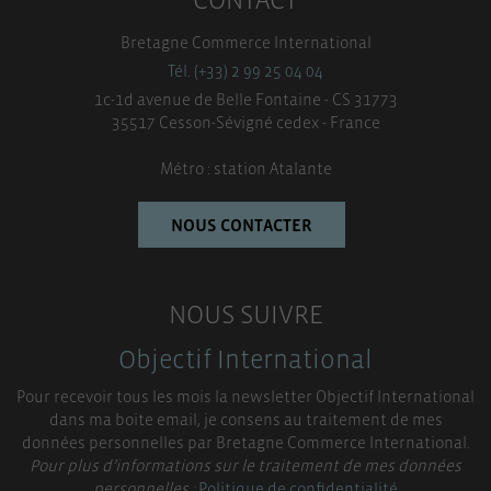
Bretagne Commerce International
Tél. (+33) 2 99 25 04 04
1c-1d avenue de Belle Fontaine - CS 31773
35517 Cesson-Sévigné cedex - France
Métro : station Atalante
NOUS CONTACTER
NOUS SUIVRE
Objectif International
Pour recevoir tous les mois la newsletter Objectif International
dans ma boite email, je consens au traitement de mes
données personnelles par Bretagne Commerce International.
Pour plus d’informations sur le traitement de mes données
personnelles :
Politique de confidentialité