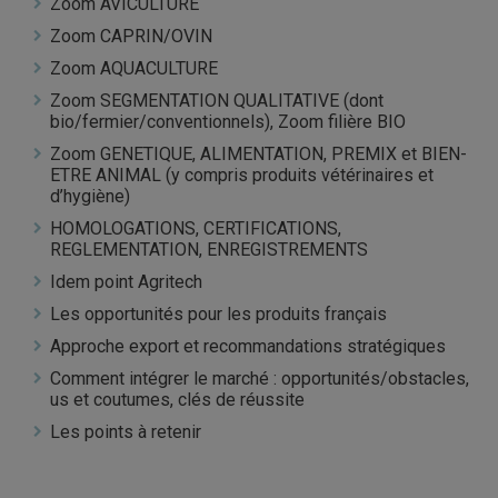
Zoom AVICULTURE
Zoom CAPRIN/OVIN
Zoom AQUACULTURE
Zoom SEGMENTATION QUALITATIVE (dont
bio/fermier/conventionnels), Zoom filière BIO
Zoom GENETIQUE, ALIMENTATION, PREMIX et BIEN-
ETRE ANIMAL (y compris produits vétérinaires et
d’hygiène)
HOMOLOGATIONS, CERTIFICATIONS,
REGLEMENTATION, ENREGISTREMENTS
Idem point Agritech
Les opportunités pour les produits français
Approche export et recommandations stratégiques
Comment intégrer le marché : opportunités/obstacles,
us et coutumes, clés de réussite
Les points à retenir