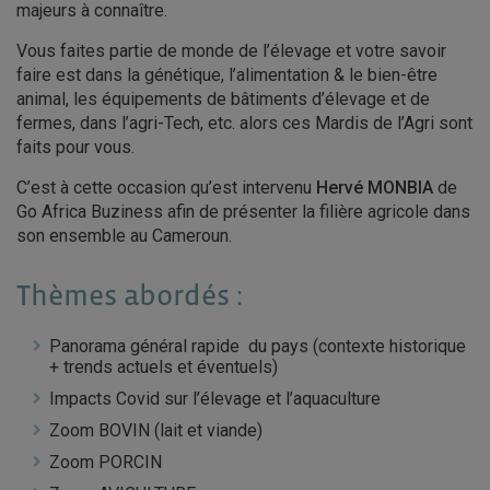
majeurs à connaître.
Vous faites partie de monde de l’élevage et votre savoir
faire est dans la génétique, l’alimentation & le bien-être
animal, les équipements de bâtiments d’élevage et de
fermes, dans l’agri-Tech, etc. alors ces Mardis de l’Agri sont
faits pour vous.
C’est à cette occasion qu’est intervenu
Hervé MONBIA
de
Go Africa Buziness afin de présenter la filière agricole dans
son ensemble au Cameroun.
Thèmes abordés :
Panorama général rapide du pays (contexte historique
+ trends actuels et éventuels)
Impacts Covid sur l’élevage et l’aquaculture
Zoom BOVIN (lait et viande)
Zoom PORCIN