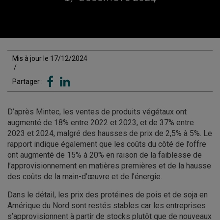
Mis à jour le 17/12/2024
/
Partager :
D’après Mintec, les ventes de produits végétaux ont
augmenté de 18% entre 2022 et 2023, et de 37% entre
2023 et 2024, malgré des hausses de prix de 2,5% à 5%. Le
rapport indique également que les coûts du côté de l’offre
ont augmenté de 15% à 20% en raison de la faiblesse de
l’approvisionnement en matières premières et de la hausse
des coûts de la main-d’œuvre et de l’énergie.
Dans le détail, les prix des protéines de pois et de soja en
Amérique du Nord sont restés stables car les entreprises
s’approvisionnent à partir de stocks plutôt que de nouveaux