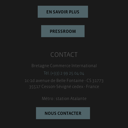
EN SAVOIR PLUS
PRESSROOM
CONTACT
Bretagne Commerce International
Tél. (+33) 2 99 25 04 04
1c-1d avenue de Belle Fontaine - CS 31773
35517 Cesson-Sévigné cedex - France
Métro : station Atalante
NOUS CONTACTER