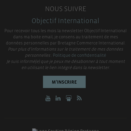
NOUS SUIVRE
Objectif International
Pour recevoir tous les mois la newsletter Objectif International
dans ma boite email, je consens au traitement de mes
données personnelles par Bretagne Commerce International.
Pour plus d’informations sur le traitement de mes données
personnelles :
Politique de confidentialité
Je suis informé(e) que je peux me désabonner à tout moment
en utilisant le lien intégré dans la newsletter.
M’INSCRIRE