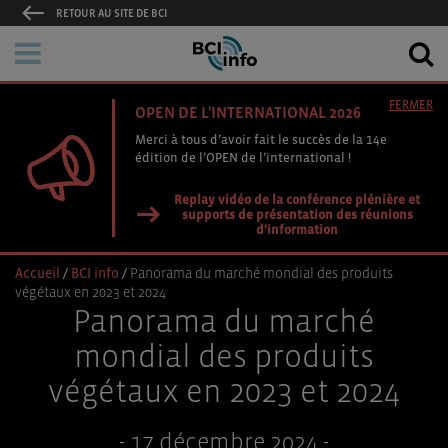
RETOUR AU SITE DE BCI
FERMER
OPEN DE L'INTERNATIONAL 2026
Merci à tous d’avoir fait le succès de la 14e
édition de l’OPEN de l’international !
Replay vidéo de la conférence plénière et
supports de présentation des réunions
d'information
Accueil
/
BCI info
/
Panorama du marché mondial des produits
végétaux en 2023 et 2024
Panorama du marché
mondial des produits
végétaux en 2023 et 2024
- 17 décembre 2024 -