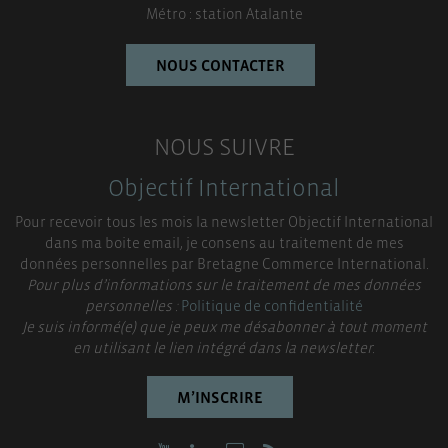
Métro : station Atalante
NOUS CONTACTER
NOUS SUIVRE
Objectif International
Pour recevoir tous les mois la newsletter Objectif International
dans ma boite email, je consens au traitement de mes
données personnelles par Bretagne Commerce International.
Pour plus d’informations sur le traitement de mes données
personnelles :
Politique de confidentialité
Je suis informé(e) que je peux me désabonner à tout moment
en utilisant le lien intégré dans la newsletter.
M’INSCRIRE