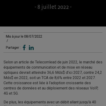
- 8 juillet 2022 -
Mis à jour le 08/07/2022
/
Partager :
Selon un article de Telecomlead de juin 2022, le marché des
équipements de communication et de mise en réseau
optiques devrait atteindre 36,6 Mds$ d’ici 2027, contre 24,2
Mds$ en 2022, soit un TCA de 8,6% entre 2022 et 2027.
Cette croissance est liée à l’adoption croissante des
centres de données et au déploiement des réseaux VoIP,
4G et 5G.
De plus, les équipements avec un débit allant jusqu’à 40