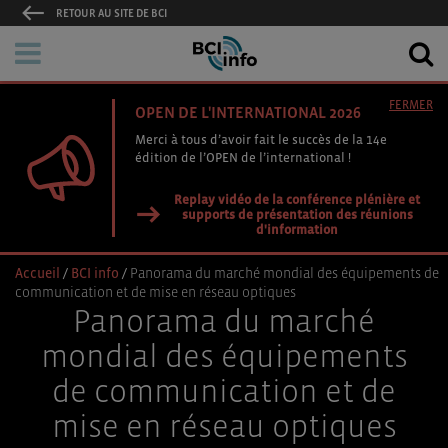
RETOUR AU SITE DE BCI
FERMER
OPEN DE L'INTERNATIONAL 2026
Merci à tous d’avoir fait le succès de la 14e
édition de l’OPEN de l’international !
Replay vidéo de la conférence plénière et
supports de présentation des réunions
d'information
Accueil
/
BCI info
/
Panorama du marché mondial des équipements de
communication et de mise en réseau optiques
Panorama du marché
mondial des équipements
de communication et de
mise en réseau optiques