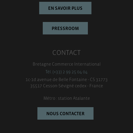
EN SAVOIR PLUS
PRESSROOM
CONTACT
Bretagne Commerce International
Tél. (+33) 2 99 25 04 04
1c-1d avenue de Belle Fontaine - CS 31773
35517 Cesson-Sévigné cedex - France
Métro : station Atalante
NOUS CONTACTER