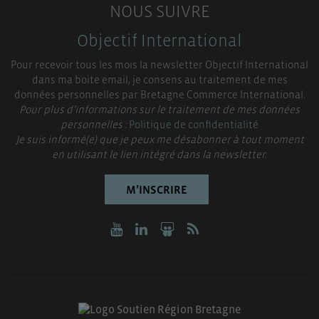
NOUS SUIVRE
Objectif International
Pour recevoir tous les mois la newsletter Objectif International
dans ma boite email, je consens au traitement de mes
données personnelles par Bretagne Commerce International.
Pour plus d’informations sur le traitement de mes données
personnelles :
Politique de confidentialité
Je suis informé(e) que je peux me désabonner à tout moment
en utilisant le lien intégré dans la newsletter.
M’INSCRIRE