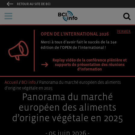
RETOUR AU SITE DE BCI
FERMER
OPEN DE L'INTERNATIONAL 2026
Merci à tous d’avoir fait le succès de la 14e
édition de l’OPEN de l’international !
Replay vidéo de la conférence plénière et
supports de présentation des réunions
d'information
Accueil
/
BCI info
/
Panorama du marché européen des aliments
d’origine végétale en 2025
Panorama du marché
européen des aliments
d’origine végétale en 2025
- 05 juin 2026 -