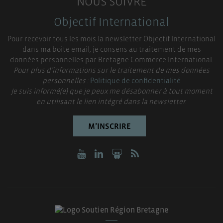
NOUS SUIVRE
Objectif International
Pour recevoir tous les mois la newsletter Objectif International
dans ma boite email, je consens au traitement de mes
données personnelles par Bretagne Commerce International.
Pour plus d’informations sur le traitement de mes données
personnelles :
Politique de confidentialité
Je suis informé(e) que je peux me désabonner à tout moment
en utilisant le lien intégré dans la newsletter.
M’INSCRIRE