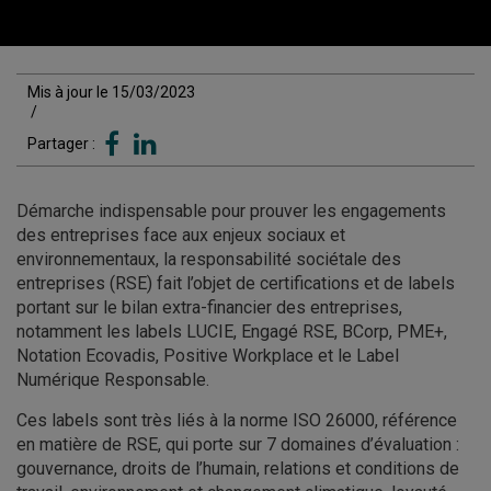
Mis à jour le 15/03/2023
/
Partager :
Démarche indispensable pour prouver les engagements
des entreprises face aux enjeux sociaux et
environnementaux, la responsabilité sociétale des
entreprises (RSE) fait l’objet de certifications et de labels
portant sur le bilan extra-financier des entreprises,
notamment les labels LUCIE, Engagé RSE, BCorp, PME+,
Notation Ecovadis, Positive Workplace et le Label
Numérique Responsable.
Ces labels sont très liés à la norme ISO 26000, référence
en matière de RSE, qui porte sur 7 domaines d’évaluation :
gouvernance, droits de l’humain, relations et conditions de