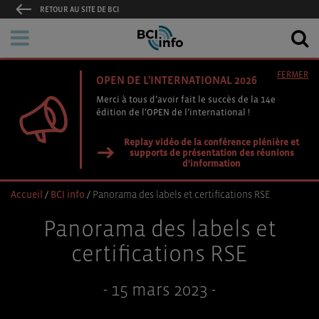
RETOUR AU SITE DE BCI
FERMER
OPEN DE L'INTERNATIONAL 2026
Merci à tous d’avoir fait le succès de la 14e
édition de l’OPEN de l’international !
Replay vidéo de la conférence plénière et
supports de présentation des réunions
d'information
Accueil
/
BCI info
/
Panorama des labels et certifications RSE
Panorama des labels et
certifications RSE
- 15 mars 2023 -