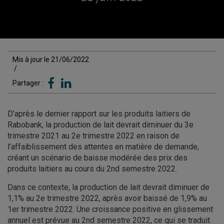
Mis à jour le 21/06/2022
/
Partager :
D’après le dernier rapport sur les produits laitiers de
Rabobank, la production de lait devrait diminuer du 3e
trimestre 2021 au 2e trimestre 2022 en raison de
l’affaiblissement des attentes en matière de demande,
créant un scénario de baisse modérée des prix des
produits laitiers au cours du 2nd semestre 2022.
Dans ce contexte, la production de lait devrait diminuer de
1,1% au 2e trimestre 2022, après avoir baissé de 1,9% au
1er trimestre 2022. Une croissance positive en glissement
annuel est prévue au 2nd semestre 2022, ce qui se traduit