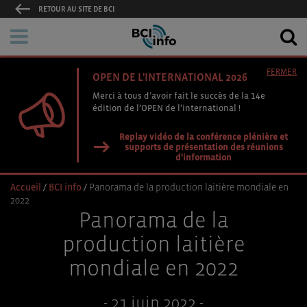
RETOUR AU SITE DE BCI
FERMER
OPEN DE L'INTERNATIONAL 2026
Merci à tous d’avoir fait le succès de la 14e
édition de l’OPEN de l’international !
Replay vidéo de la conférence plénière et
supports de présentation des réunions
d'information
Accueil
/
BCI info
/
Panorama de la production laitière mondiale en
2022
Panorama de la
production laitière
mondiale en 2022
- 21 juin 2022 -