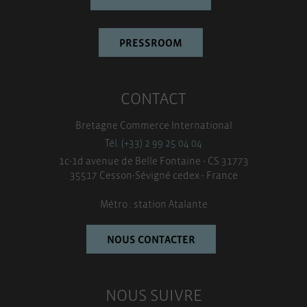
PRESSROOM
CONTACT
Bretagne Commerce International
Tél. (+33) 2 99 25 04 04
1c-1d avenue de Belle Fontaine - CS 31773
35517 Cesson-Sévigné cedex - France
Métro : station Atalante
NOUS CONTACTER
NOUS SUIVRE