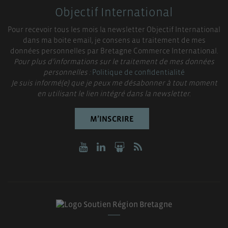
Objectif International
Pour recevoir tous les mois la newsletter Objectif International
dans ma boite email, je consens au traitement de mes
données personnelles par Bretagne Commerce International.
Pour plus d’informations sur le traitement de mes données
personnelles :
Politique de confidentialité
Je suis informé(e) que je peux me désabonner à tout moment
en utilisant le lien intégré dans la newsletter.
M’INSCRIRE