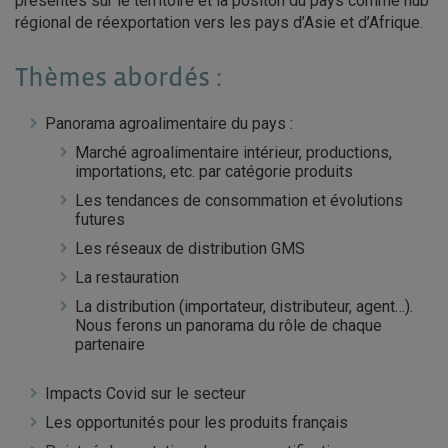
présentes sur le territoire et la positon du pays comme hub
régional de réexportation vers les pays d’Asie et d’Afrique.
Thèmes abordés :
Panorama agroalimentaire du pays :
Marché agroalimentaire intérieur, productions,
importations, etc. par catégorie produits
Les tendances de consommation et évolutions
futures
Les réseaux de distribution GMS
La restauration
La distribution (importateur, distributeur, agent…).
Nous ferons un panorama du rôle de chaque
partenaire
Impacts Covid sur le secteur
Les opportunités pour les produits français