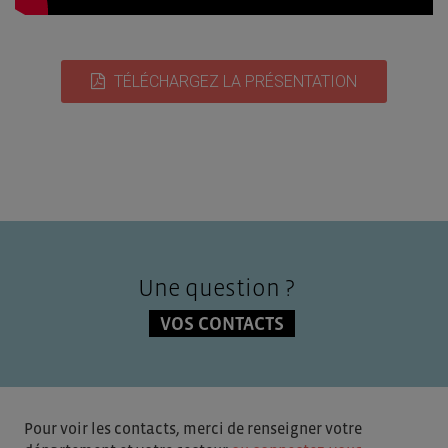
TÉLÉCHARGEZ LA PRÉSENTATION
Une question ?
VOS CONTACTS
Pour voir les contacts, merci de renseigner votre