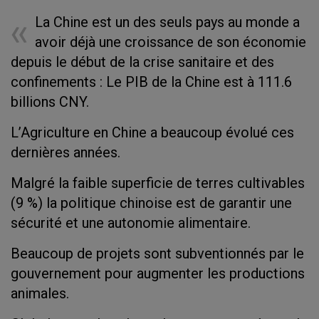
La Chine est un des seuls pays au monde a
avoir déjà une croissance de son économie
depuis le début de la crise sanitaire et des
confinements : Le PIB de la Chine est à 111.6
billions CNY.
L’Agriculture en Chine a beaucoup évolué ces
dernières années.
Malgré la faible superficie de terres cultivables
(9 %) la politique chinoise est de garantir une
sécurité et une autonomie alimentaire.
Beaucoup de projets sont subventionnés par le
gouvernement pour augmenter les productions
animales.