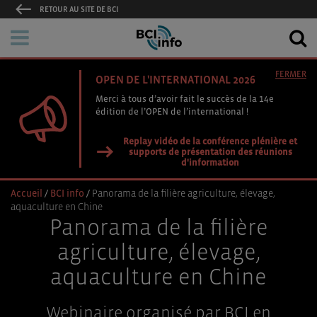
RETOUR AU SITE DE BCI
FERMER
OPEN DE L'INTERNATIONAL 2026
Merci à tous d’avoir fait le succès de la 14e
édition de l’OPEN de l’international !
Replay vidéo de la conférence plénière et
supports de présentation des réunions
d'information
Accueil
/
BCI info
/
Panorama de la filière agriculture, élevage,
aquaculture en Chine
Panorama de la filière
agriculture, élevage,
aquaculture en Chine
Webinaire organisé par BCI en