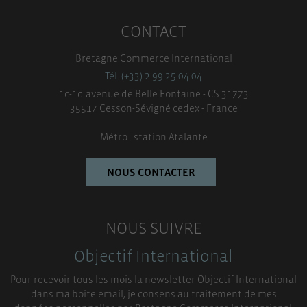
CONTACT
Bretagne Commerce International
Tél. (+33) 2 99 25 04 04
1c-1d avenue de Belle Fontaine - CS 31773
35517 Cesson-Sévigné cedex - France
Métro : station Atalante
NOUS CONTACTER
NOUS SUIVRE
Objectif International
Pour recevoir tous les mois la newsletter Objectif International
dans ma boite email, je consens au traitement de mes