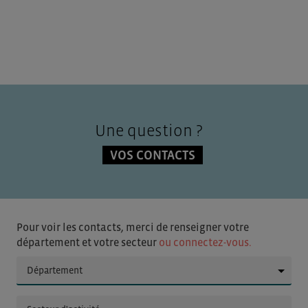
Une question ?
VOS CONTACTS
Pour voir les contacts, merci de renseigner votre
département et votre secteur
ou connectez-vous.
▼