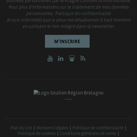
données personnelles par Bretagne Commerce International.
Pour plus d’informations sur le traitement de mes données
personnelles :
Politique de confidentialité
Je suis informé(e) que je peux me désabonner à tout moment
en utilisant le lien intégré dans la newsletter.
M’INSCRIRE
Plan du site
Mentions légales
Politique de confidentialité
Politique de cookies
Conditions générales de vente