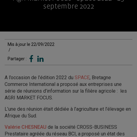
septembre 2022
Mis à jour le 22/09/2022
/
Partager :
A l’occasion de l’édition 2022 du
SPACE
, Bretagne
Commerce International a proposé aux entreprises une
série de réunions d’information sur la filière agricole : les
AGRI MARKET FOCUS.
L’une des réunion était dédiée à l’agriculture et l’élevage en
Afrique du Sud.
Valérie CHESNEAU
de la société CROSS-BUSINESS
Prestataire agréée du réseau BCI, a proposé un état des