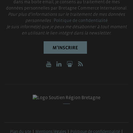
dans ma boite email, je consens au traitement de mes
données personnelles par Bretagne Commerce International.
Pour plus d’informations sur le traitement de mes données
personnelles :
Politique de confidentialité
Je suis informé(e) que je peux me désabonner à tout moment
en utilisant le lien intégré dans la newsletter.
M’INSCRIRE
Plan du site
Mentions légales
Politique de confidentialité