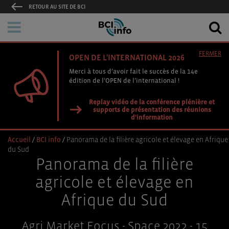
RETOUR AU SITE DE BCI
FERMER
OPEN DE L'INTERNATIONAL 2026
Merci à tous d’avoir fait le succès de la 14e
édition de l’OPEN de l’international !
Replay vidéo de la conférence plénière et
supports de présentation des réunions
d'information
Accueil
/
BCI info
/
Panorama de la filière agricole et élevage en Afrique
du Sud
Panorama de la filière
agricole et élevage en
Afrique du Sud
Agri Market Focus - Space 2022 - 15