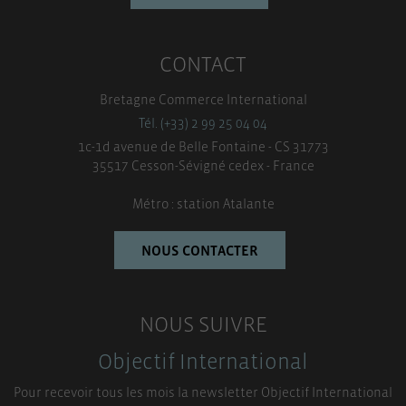
CONTACT
Bretagne Commerce International
Tél. (+33) 2 99 25 04 04
1c-1d avenue de Belle Fontaine - CS 31773
35517 Cesson-Sévigné cedex - France
Métro : station Atalante
NOUS CONTACTER
NOUS SUIVRE
Objectif International
Pour recevoir tous les mois la newsletter Objectif International