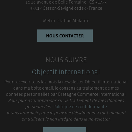
1c-1d avenue de Belle Fontaine - CS 31773
35517 Cesson-Sévigné cedex - France
Métro : station Atalante
NOUS CONTACTER
NOUS SUIVRE
Objectif International
Pour recevoir tous les mois la newsletter Objectif International
dans ma boite email, je consens au traitement de mes
données personnelles par Bretagne Commerce International.
Pour plus d’informations sur le traitement de mes données
personnelles :
Politique de confidentialité
Je suis informé(e) que je peux me désabonner à tout moment
en utilisant le lien intégré dans la newsletter.