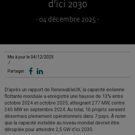
d’ici 2030
- 04 décembre 2025 -
Mis à jour le 04/12/2025
/
Partager :
D’après un rapport de RenewableUK, la capacité éolienne
flottante mondiale a enregistré une hausse de 13% entre
octobre 2024 et octobre 2025, atteignant 277 MW, contre
245 MW en septembre 2024. Au total, 16 projets seraient
désormais pleinement opérationnels dans 7 pays. À noter
que la capacité installée au niveau mondial devrait être
décuplée pour atteindre 2,5 GW d’ici 2030.