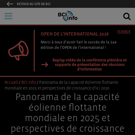
RETOUR AU SITE DE BCI
FERMER
OPEN DE L'INTERNATIONAL 2026
Merci à tous d’avoir fait le succès de la 14e
édition de l’OPEN de l’international !
Replay vidéo de la conférence plénière et
supports de présentation des réunions
d'information
Accueil
/
BCI info
/
Panorama de la capacité éolienne flottante
mondiale en 2025 et perspectives de croissance d’ici 2030
Panorama de la capacité
éolienne flottante
mondiale en 2025 et
perspectives de croissance