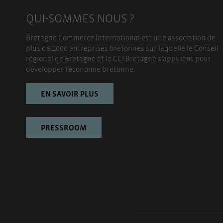
QUI-SOMMES NOUS ?
Bretagne Commerce International est une association de
plus de 1000 entreprises bretonnes sur laquelle le Conseil
régional de Bretagne et la CCI Bretagne s’appuient pour
développer l’économie bretonne.
EN SAVOIR PLUS
PRESSROOM