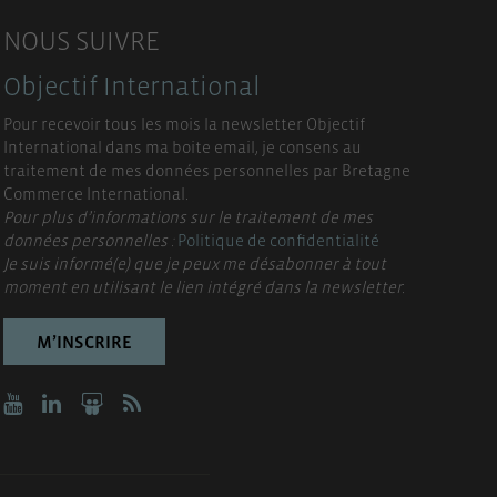
NOUS SUIVRE
Objectif International
Pour recevoir tous les mois la newsletter Objectif
International dans ma boite email, je consens au
traitement de mes données personnelles par Bretagne
Commerce International.
Pour plus d’informations sur le traitement de mes
données personnelles :
Politique de confidentialité
Je suis informé(e) que je peux me désabonner à tout
moment en utilisant le lien intégré dans la newsletter.
M’INSCRIRE