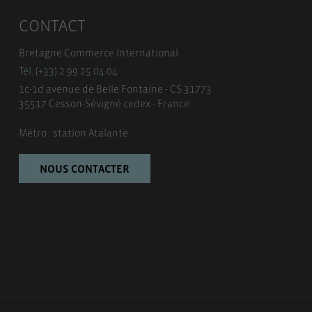
CONTACT
Bretagne Commerce International
Tél. (+33) 2 99 25 04 04
1c-1d avenue de Belle Fontaine - CS 31773
35517 Cesson-Sévigné cedex - France
Métro : station Atalante
NOUS CONTACTER