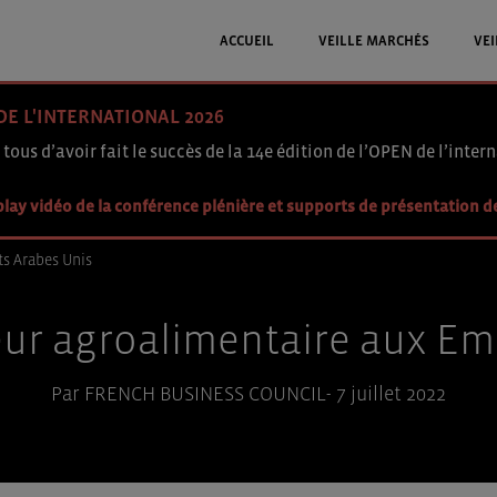
ACCUEIL
VEILLE MARCHÉS
VEI
DE L'INTERNATIONAL 2026
 tous d’avoir fait le succès de la 14e édition de l’OPEN de l’intern
lay vidéo de la conférence plénière et supports de présentation d
ts Arabes Unis
eur agroalimentaire aux Em
Par FRENCH BUSINESS COUNCIL- 7 juillet 2022