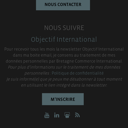
NOUS CONTACTER
NOUS SUIVRE
Objectif International
Pour recevoir tous les mois la newsletter Objectif International
dans ma boite email, je consens au traitement de mes
données personnelles par Bretagne Commerce International.
Pour plus d’informations sur le traitement de mes données
personnelles :
Politique de confidentialité
Je suis informé(e) que je peux me désabonner à tout moment
en utilisant le lien intégré dans la newsletter.
M’INSCRIRE