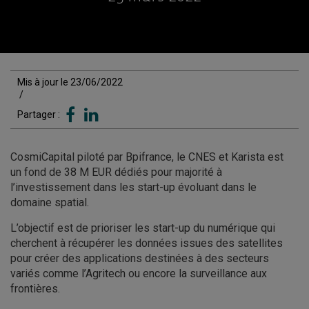
Mis à jour le 23/06/2022
/
Partager :
CosmiCapital piloté par Bpifrance, le CNES et Karista est
un fond de 38 M EUR dédiés pour majorité à
l’investissement dans les start-up évoluant dans le
domaine spatial.
L’objectif est de prioriser les start-up du numérique qui
cherchent à récupérer les données issues des satellites
pour créer des applications destinées à des secteurs
variés comme l’Agritech ou encore la surveillance aux
frontières.