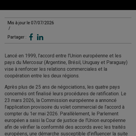
Mis à jour le 07/07/2026
/
Partager :
Lancé en 1999, l’accord entre l’Union européenne et les
pays du Mercosur (Argentine, Brésil, Uruguay et Paraguay)
vise à renforcer les relations commerciales et la
coopération entre les deux régions.
Après plus de 25 ans de négociations, les quatre pays
concernés ont finalisé leurs procédures de ratification. Le
23 mars 2026, la Commission européenne a annoncé
l’application provisoire du volet commercial de l’accord à
compter du 1er mai 2026. Parallèlement, le Parlement
européen a saisi la Cour de justice de l’Union européenne
afin de vérifier la conformité des accords avec les traités
européens, une démarche susceptible d’influencer la suite