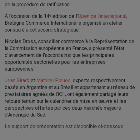
de la procédure de ratification.
À l’occasion de la 14ᵉ édition de l’
Open de l’international
,
Bretagne Commerce International a organisé un atelier
consacré à cet accord stratégique.
Nicolas Dross, conseiller commerce à la Représentation de
la Commission européenne en France, a présenté l’état
d’avancement de l’accord ainsi que les principales
opportunités sectorielles pour les entreprises
européennes.
Jean Girard
et
Mathieu Piques
, experts respectivement
basés en Argentine et au Brésil et appartenant au réseau de
prestataires agréés de BCI , ont également partagé leurs
retours terrain sur le calendrier de mise en œuvre et les
perspectives offertes par ces deux marchés majeurs
d’Amérique du Sud.
Le support de présentation est disponible ci-dessous :