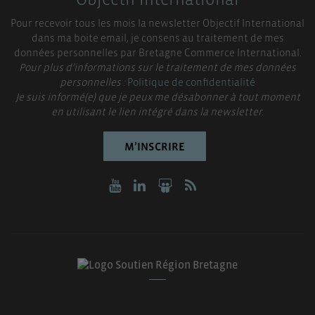
Pour recevoir tous les mois la newsletter Objectif International
dans ma boite email, je consens au traitement de mes
données personnelles par Bretagne Commerce International.
Pour plus d’informations sur le traitement de mes données
personnelles :
Politique de confidentialité
Je suis informé(e) que je peux me désabonner à tout moment
en utilisant le lien intégré dans la newsletter.
M’INSCRIRE