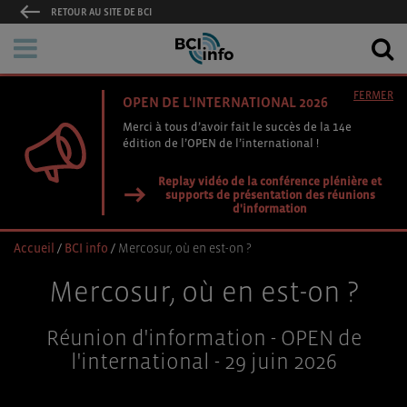
RETOUR AU SITE DE BCI
FERMER
OPEN DE L'INTERNATIONAL 2026
Merci à tous d’avoir fait le succès de la 14e
édition de l’OPEN de l’international !
Replay vidéo de la conférence plénière et
supports de présentation des réunions
d'information
Accueil
/
BCI info
/
Mercosur, où en est-on ?
Mercosur, où en est-on ?
Réunion d'information - OPEN de
l'international - 29 juin 2026