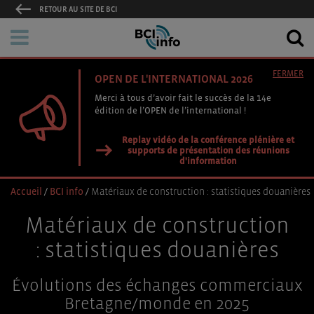
RETOUR AU SITE DE BCI
FERMER
OPEN DE L'INTERNATIONAL 2026
Merci à tous d’avoir fait le succès de la 14e
édition de l’OPEN de l’international !
Replay vidéo de la conférence plénière et
supports de présentation des réunions
d'information
Accueil
/
BCI info
/
Matériaux de construction : statistiques douanières
Matériaux de construction
: statistiques douanières
Évolutions des échanges commerciaux
Bretagne/monde en 2025