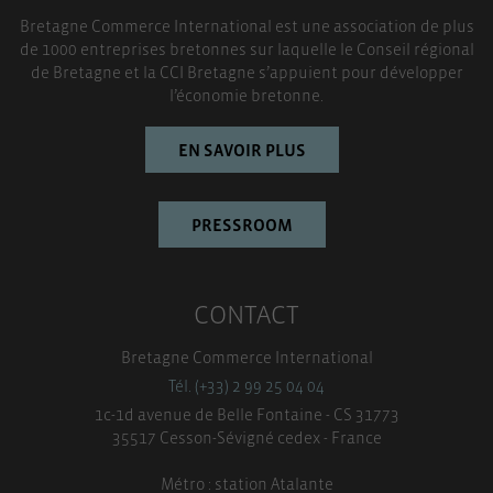
Bretagne Commerce International est une association de plus
de 1000 entreprises bretonnes sur laquelle le Conseil régional
de Bretagne et la CCI Bretagne s’appuient pour développer
l’économie bretonne.
EN SAVOIR PLUS
PRESSROOM
CONTACT
Bretagne Commerce International
Tél. (+33) 2 99 25 04 04
1c-1d avenue de Belle Fontaine - CS 31773
35517 Cesson-Sévigné cedex - France
Métro : station Atalante