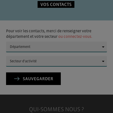
VOS CONTACTS
Pour voir les contacts, merci de renseigner votre
département et votre secteur
ou connectez-vous.
▼
▼
SAUVEGARDER
QUI-SOMMES NOUS ?