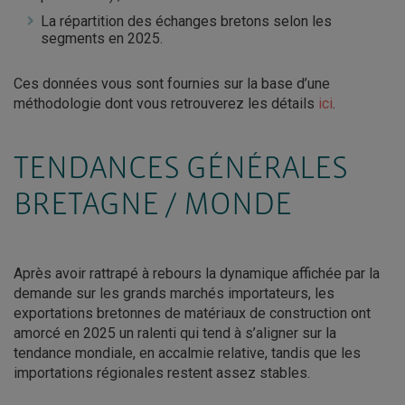
La répartition des échanges bretons selon les
segments en 2025.
Ces données vous sont fournies sur la base d’une
méthodologie dont vous retrouverez les détails
ici
.
TENDANCES GÉNÉRALES
BRETAGNE / MONDE
Après avoir rattrapé à rebours la dynamique affichée par la
demande sur les grands marchés importateurs, les
exportations bretonnes de matériaux de construction ont
amorcé en 2025 un ralenti qui tend à s’aligner sur la
tendance mondiale, en accalmie relative, tandis que les
importations régionales restent assez stables.