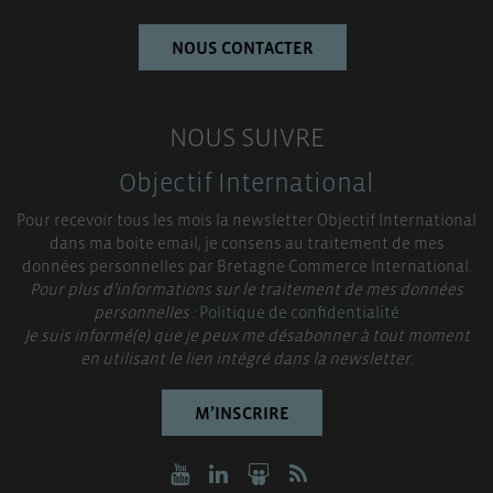
NOUS CONTACTER
NOUS SUIVRE
Objectif International
Pour recevoir tous les mois la newsletter Objectif International
dans ma boite email, je consens au traitement de mes
données personnelles par Bretagne Commerce International.
Pour plus d’informations sur le traitement de mes données
personnelles :
Politique de confidentialité
Je suis informé(e) que je peux me désabonner à tout moment
en utilisant le lien intégré dans la newsletter.
M’INSCRIRE