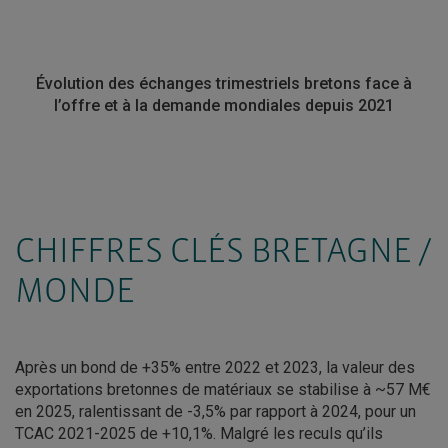
Évolution des échanges trimestriels bretons face à
l’offre et à la demande mondiales depuis 2021
CHIFFRES CLÉS BRETAGNE /
MONDE
Après un bond de +35% entre 2022 et 2023, la valeur des
exportations bretonnes de matériaux se stabilise à ~57 M€
en 2025, ralentissant de -3,5% par rapport à 2024, pour un
TCAC 2021-2025 de +10,1%. Malgré les reculs qu’ils