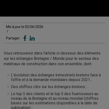
Mis à jour le 02/06/2026
/
Partager :
Vous retrouverez dans l’article ci-dessous des éléments
sur les échanges Bretagne / Monde pour le secteur des
matériaux de construction dans son ensemble, dont :
L’évolution des échanges trimestriels bretons face à
l’offre et à la demande mondiales depuis 2021 ;
Des chiffres clés sur les échanges bretons ;
Le top 5 des clients et le top 5 des fournisseurs au
niveau de la Bretagne et au niveau mondial (chiffres
basés sur les estimations disponibles à la date de
publication) ;