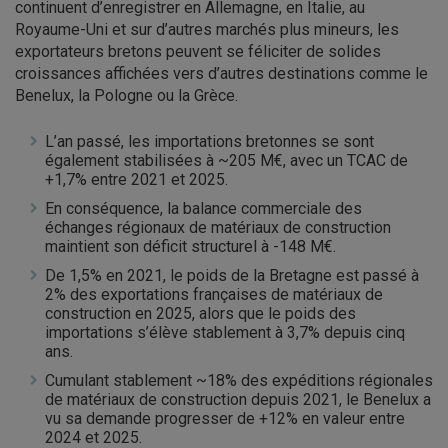
continuent d’enregistrer en Allemagne, en Italie, au
Royaume-Uni et sur d’autres marchés plus mineurs, les
exportateurs bretons peuvent se féliciter de solides
croissances affichées vers d’autres destinations comme le
Benelux, la Pologne ou la Grèce.
L’an passé, les importations bretonnes se sont
également stabilisées à ~205 M€, avec un TCAC de
+1,7% entre 2021 et 2025.
En conséquence, la balance commerciale des
échanges régionaux de matériaux de construction
maintient son déficit structurel à -148 M€.
De 1,5% en 2021, le poids de la Bretagne est passé à
2% des exportations françaises de matériaux de
construction en 2025, alors que le poids des
importations s’élève stablement à 3,7% depuis cinq
ans.
Cumulant stablement ~18% des expéditions régionales
de matériaux de construction depuis 2021, le Benelux a
vu sa demande progresser de +12% en valeur entre
2024 et 2025.