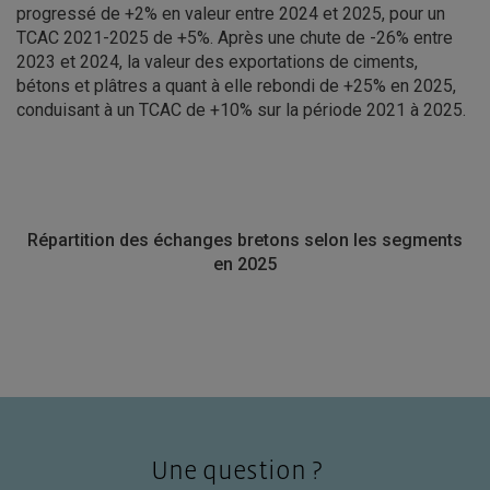
progressé de +2% en valeur entre 2024 et 2025, pour un
TCAC 2021-2025 de +5%. Après une chute de -26% entre
2023 et 2024, la valeur des exportations de ciments,
bétons et plâtres a quant à elle rebondi de +25% en 2025,
conduisant à un TCAC de +10% sur la période 2021 à 2025.
Répartition des échanges bretons selon les segments
en 2025
Une question ?