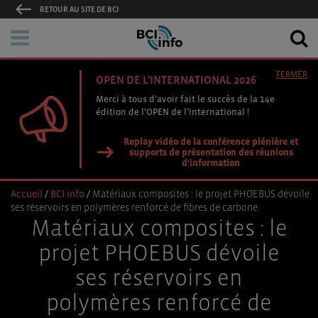
RETOUR AU SITE DE BCI
FERMER
OPEN DE L'INTERNATIONAL 2026
Merci à tous d’avoir fait le succès de la 14e
édition de l’OPEN de l’international !
Replay vidéo de la conférence plénière et
supports de présentation des réunions
d'information
Accueil
/
BCI info
/
Matériaux composites : le projet PHOEBUS dévoile
ses réservoirs en polymères renforcé de fibres de carbone
Matériaux composites : le
projet PHOEBUS dévoile
ses réservoirs en
polymères renforcé de