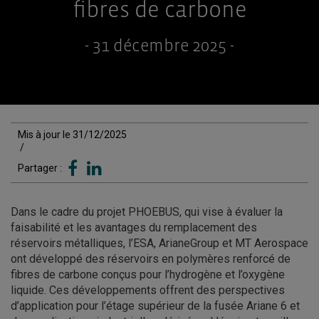
fibres de carbone
- 31 décembre 2025 -
Mis à jour le 31/12/2025
/
Partager :
Dans le cadre du projet PHOEBUS, qui vise à évaluer la
faisabilité et les avantages du remplacement des
réservoirs métalliques, l’ESA, ArianeGroup et MT Aerospace
ont développé des réservoirs en polymères renforcé de
fibres de carbone conçus pour l’hydrogène et l’oxygène
liquide. Ces développements offrent des perspectives
d’application pour l’étage supérieur de la fusée Ariane 6 et