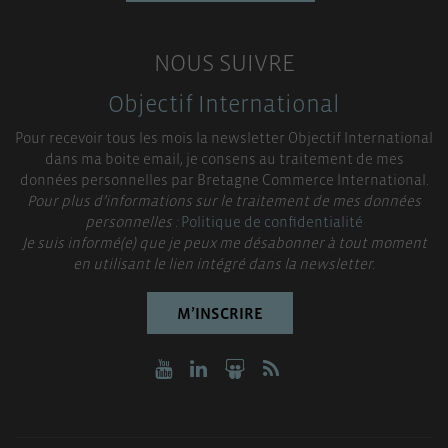
NOUS SUIVRE
Objectif International
Pour recevoir tous les mois la newsletter Objectif International
dans ma boite email, je consens au traitement de mes
données personnelles par Bretagne Commerce International.
Pour plus d’informations sur le traitement de mes données
personnelles :
Politique de confidentialité
Je suis informé(e) que je peux me désabonner à tout moment
en utilisant le lien intégré dans la newsletter.
M’INSCRIRE