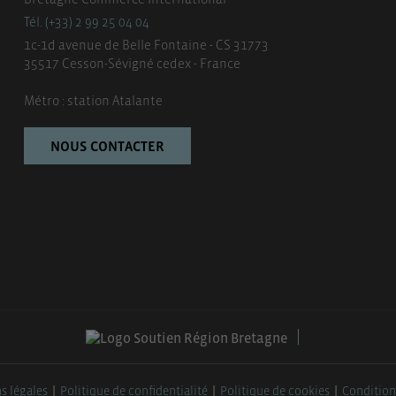
Tél. (+33) 2 99 25 04 04
1c-1d avenue de Belle Fontaine - CS 31773
35517 Cesson-Sévigné cedex - France
Métro : station Atalante
NOUS CONTACTER
s légales
Politique de confidentialité
Politique de cookies
Condition