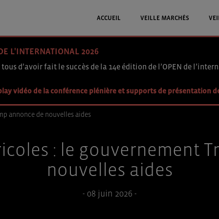
ACCUEIL
VEILLE MARCHÉS
VEI
DE L'INTERNATIONAL 2026
 tous d’avoir fait le succès de la 14e édition de l’OPEN de l’intern
lay vidéo de la conférence plénière et supports de présentation d
mp annonce de nouvelles aides
icoles : le gouvernement 
nouvelles aides
- 08 juin 2026 -