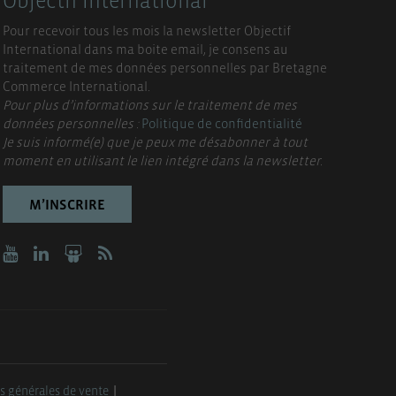
Objectif International
Pour recevoir tous les mois la newsletter Objectif
International dans ma boite email, je consens au
traitement de mes données personnelles par Bretagne
Commerce International.
Pour plus d’informations sur le traitement de mes
données personnelles :
Politique de confidentialité
Je suis informé(e) que je peux me désabonner à tout
moment en utilisant le lien intégré dans la newsletter.
M’INSCRIRE
s générales de vente