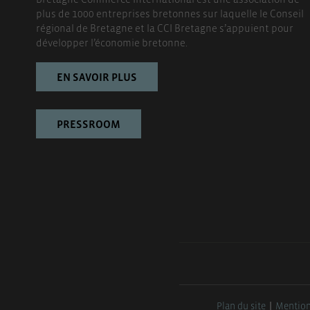
plus de 1000 entreprises bretonnes sur laquelle le Conseil
régional de Bretagne et la CCI Bretagne s’appuient pour
développer l’économie bretonne.
EN SAVOIR PLUS
PRESSROOM
Plan du site
Mention