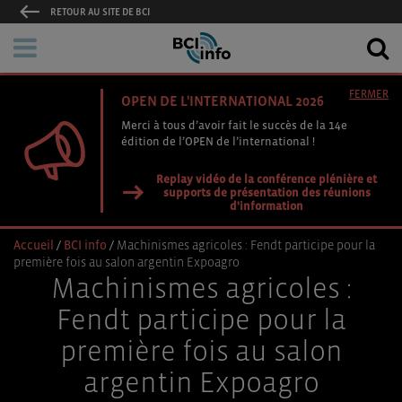
RETOUR AU SITE DE BCI
FERMER
OPEN DE L'INTERNATIONAL 2026
Merci à tous d’avoir fait le succès de la 14e
édition de l’OPEN de l’international !
Replay vidéo de la conférence plénière et
supports de présentation des réunions
d'information
Accueil
/
BCI info
/
Machinismes agricoles : Fendt participe pour la
première fois au salon argentin Expoagro
Machinismes agricoles :
Fendt participe pour la
première fois au salon
argentin Expoagro