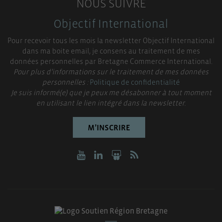
NOUS SUIVRE
Objectif International
Pour recevoir tous les mois la newsletter Objectif International
dans ma boite email, je consens au traitement de mes
données personnelles par Bretagne Commerce International.
Pour plus d’informations sur le traitement de mes données
personnelles :
Politique de confidentialité
Je suis informé(e) que je peux me désabonner à tout moment
en utilisant le lien intégré dans la newsletter.
M’INSCRIRE