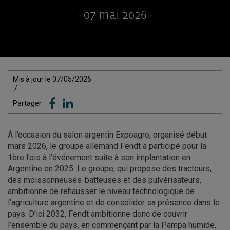
- 07 mai 2026 -
Mis à jour le 07/05/2026
/
Partager :
À l’occasion du salon argentin Expoagro, organisé début
mars 2026, le groupe allemand Fendt a participé pour la
1ère fois à l’événement suite à son implantation en
Argentine en 2025. Le groupe, qui propose des tracteurs,
des moissonneuses-batteuses et des pulvérisateurs,
ambitionne de rehausser le niveau technologique de
l’agriculture argentine et de consolider sa présence dans le
pays. D’ici 2032, Fendt ambitionne donc de couvrir
l’ensemble du pays, en commençant par la Pampa humide,