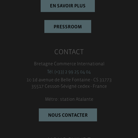
EN SAVOIR PLUS
PRESSROOM
CONTACT
Bretagne Commerce International
Tél. (+33) 2 99 25 04 04
1c-1d avenue de Belle Fontaine - CS 31773
35517 Cesson-Sévigné cedex - France
Métro : station Atalante
NOUS CONTACTER