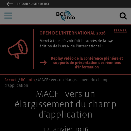
RETOUR AU SITE DE BCI
FERMER
OPEN DE L'INTERNATIONAL 2026
Merci à tous d’avoir fait le succès de la 14e
édition de l’OPEN de l’international !
Replay vidéo de la conférence plénière et
supports de présentation des réunions
d'information
Accueil
/
BCI info
/
MACF : vers un élargissement du champ
d’application
MACF : vers un
élargissement du champ
d’application
12 janvier 2026