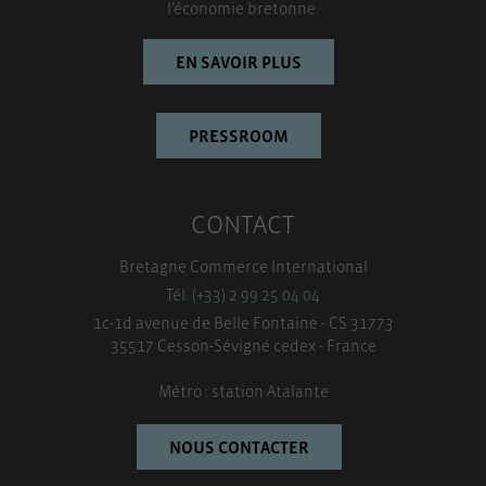
l’économie bretonne.
EN SAVOIR PLUS
PRESSROOM
CONTACT
Bretagne Commerce International
Tél. (+33) 2 99 25 04 04
1c-1d avenue de Belle Fontaine - CS 31773
35517 Cesson-Sévigné cedex - France
Métro : station Atalante
NOUS CONTACTER