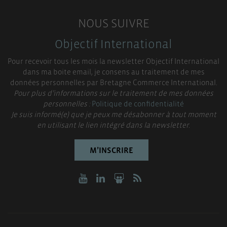
NOUS SUIVRE
Objectif International
Pour recevoir tous les mois la newsletter Objectif International
dans ma boite email, je consens au traitement de mes
données personnelles par Bretagne Commerce International.
Pour plus d’informations sur le traitement de mes données
personnelles :
Politique de confidentialité
Je suis informé(e) que je peux me désabonner à tout moment
en utilisant le lien intégré dans la newsletter.
M’INSCRIRE