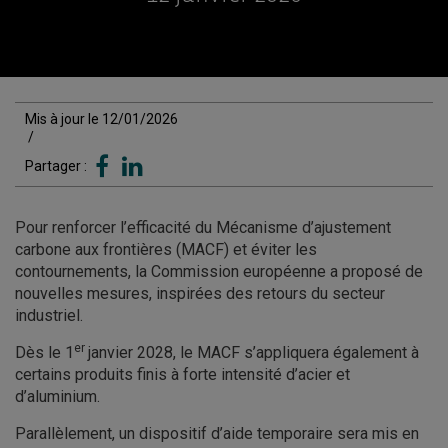
Mis à jour le 12/01/2026
/
Partager :
Pour renforcer l’efficacité du Mécanisme d’ajustement
carbone aux frontières (MACF) et éviter les
contournements, la Commission européenne a proposé de
nouvelles mesures, inspirées des retours du secteur
industriel.
er
Dès le 1
janvier 2028, le MACF s’appliquera également à
certains produits finis à forte intensité d’acier et
d’aluminium.
Parallèlement, un dispositif d’aide temporaire sera mis en