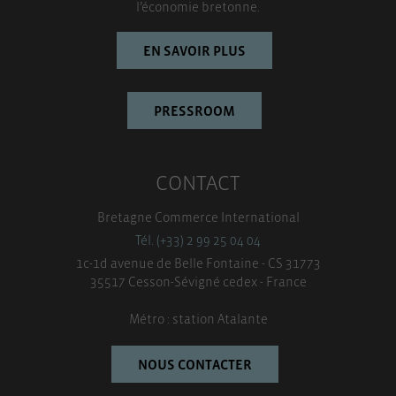
l’économie bretonne.
EN SAVOIR PLUS
PRESSROOM
CONTACT
Bretagne Commerce International
Tél. (+33) 2 99 25 04 04
1c-1d avenue de Belle Fontaine - CS 31773
35517 Cesson-Sévigné cedex - France
Métro : station Atalante
NOUS CONTACTER