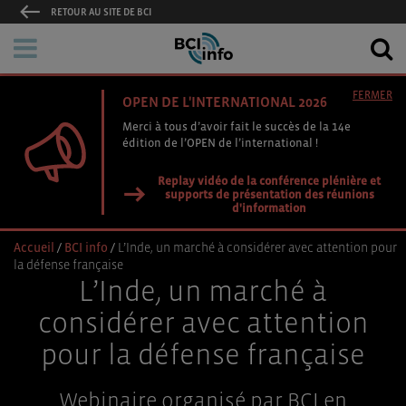
RETOUR AU SITE DE BCI
FERMER
OPEN DE L'INTERNATIONAL 2026
Merci à tous d’avoir fait le succès de la 14e
édition de l’OPEN de l’international !
Replay vidéo de la conférence plénière et
supports de présentation des réunions
d'information
Accueil
/
BCI info
/
L’Inde, un marché à considérer avec attention pour
la défense française
L’Inde, un marché à
considérer avec attention
pour la défense française
Webinaire organisé par BCI en