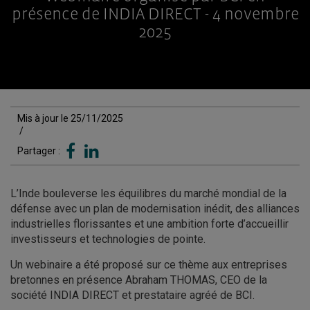
présence de INDIA DIRECT - 4 novembre
2025
Mis à jour le 25/11/2025
/
Partager :
L’Inde bouleverse les équilibres du marché mondial de la
défense avec un plan de modernisation inédit, des alliances
industrielles florissantes et une ambition forte d’accueillir
investisseurs et technologies de pointe.
Un webinaire a été proposé sur ce thème aux entreprises
bretonnes en présence Abraham THOMAS, CEO de la
société INDIA DIRECT et prestataire agréé de BCI.