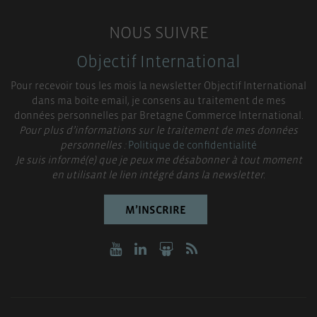
NOUS SUIVRE
Objectif International
Pour recevoir tous les mois la newsletter Objectif International
dans ma boite email, je consens au traitement de mes
données personnelles par Bretagne Commerce International.
Pour plus d’informations sur le traitement de mes données
personnelles :
Politique de confidentialité
Je suis informé(e) que je peux me désabonner à tout moment
en utilisant le lien intégré dans la newsletter.
M’INSCRIRE