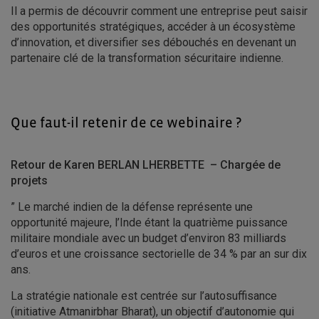
Il a permis de découvrir comment une entreprise peut saisir
des opportunités stratégiques, accéder à un écosystème
d’innovation, et diversifier ses débouchés en devenant un
partenaire clé de la transformation sécuritaire indienne.
Que faut-il retenir de ce webinaire ?
Retour de Karen BERLAN LHERBETTE – Chargée de
projets
”
Le marché indien de la défense représente une
opportunité majeure, l’Inde étant la quatrième puissance
militaire mondiale avec un budget d’environ 83 milliards
d’euros et une croissance sectorielle de 34 % par an sur dix
ans.
La stratégie nationale est centrée sur l’autosuffisance
(initiative Atmanirbhar Bharat), un objectif d’autonomie qui