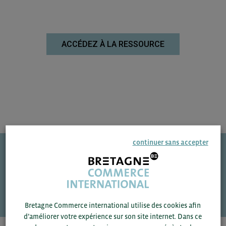
ACCÉDEZ À LA RESSOURCE
continuer sans accepter
Une question ?
VOS CONTACTS
Bretagne Commerce international utilise des cookies afin
d’améliorer votre expérience sur son site internet. Dans ce