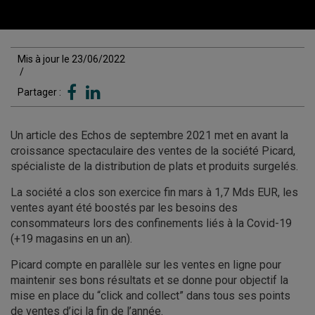
Mis à jour le 23/06/2022
/
Partager :
Un article des Echos de septembre 2021 met en avant la
croissance spectaculaire des ventes de la société Picard,
spécialiste de la distribution de plats et produits surgelés.
La société a clos son exercice fin mars à 1,7 Mds EUR, les
ventes ayant été boostés par les besoins des
consommateurs lors des confinements liés à la Covid-19
(+19 magasins en un an).
Picard compte en parallèle sur les ventes en ligne pour
maintenir ses bons résultats et se donne pour objectif la
mise en place du “click and collect” dans tous ses points
de ventes d’ici la fin de l’année.