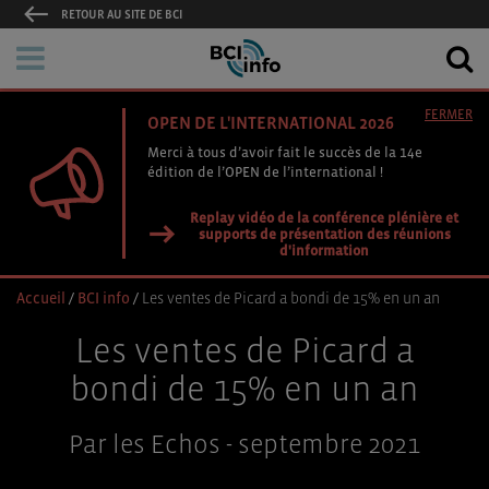
RETOUR AU SITE DE BCI
FERMER
OPEN DE L'INTERNATIONAL 2026
Merci à tous d’avoir fait le succès de la 14e
édition de l’OPEN de l’international !
Replay vidéo de la conférence plénière et
supports de présentation des réunions
d'information
Accueil
/
BCI info
/
Les ventes de Picard a bondi de 15% en un an
Les ventes de Picard a
bondi de 15% en un an
Par les Echos - septembre 2021