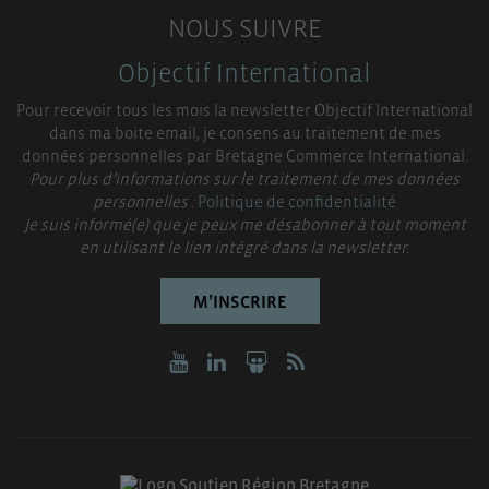
NOUS SUIVRE
Objectif International
Pour recevoir tous les mois la newsletter Objectif International
dans ma boite email, je consens au traitement de mes
données personnelles par Bretagne Commerce International.
Pour plus d’informations sur le traitement de mes données
personnelles :
Politique de confidentialité
Je suis informé(e) que je peux me désabonner à tout moment
en utilisant le lien intégré dans la newsletter.
M’INSCRIRE