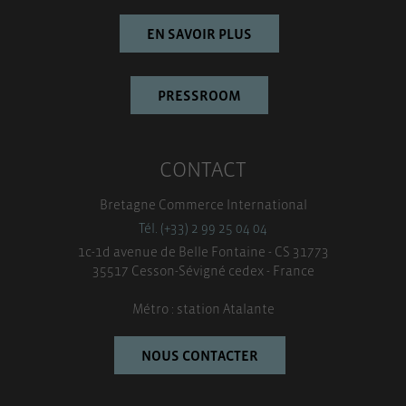
EN SAVOIR PLUS
PRESSROOM
CONTACT
Bretagne Commerce International
Tél. (+33) 2 99 25 04 04
1c-1d avenue de Belle Fontaine - CS 31773
35517 Cesson-Sévigné cedex - France
Métro : station Atalante
NOUS CONTACTER