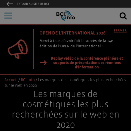
RETOUR AU SITE DE BCI
FERMER
OPEN DE L'INTERNATIONAL 2026
Merci à tous d’avoir fait le succès de la 14e
édition de l’OPEN de l’international !
Replay vidéo de la conférence plénière et
supports de présentation des réunions
d'information
Accueil
/
BCI info
/
Les marques de cosmétiques les plus recherchées
sur le web en 2020
Les marques de
cosmétiques les plus
recherchées sur le web en
2020