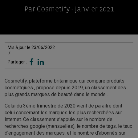
Par Cosmetify - janvier 2021
Mis à jour le 23/06/2022
/
Partager :
Cosmetify, plateforme britannique qui compare produits
cosmétqiues , propose depuis 2019, un classement des
plus grands marques de beauté dans le monde .
Celui du 3ème trimestre de 2020 vient de paraitre dont
celui concernant les marques les plus recherchées sur
internet. Ce classement s’appuie sur le nombre de
recherches google (mensuelles), le nombre de tags, le taux
d’engagement des marques, et le nombre d’abonnés sur