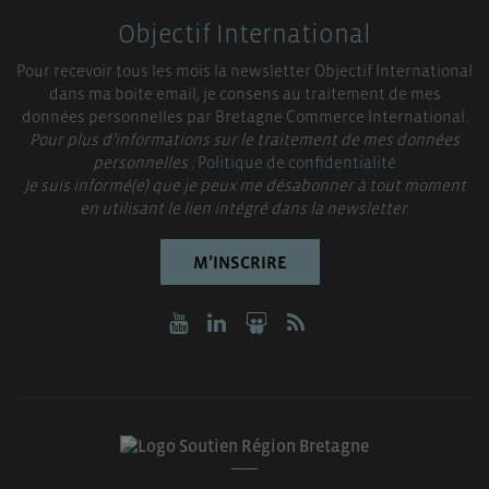
Objectif International
Pour recevoir tous les mois la newsletter Objectif International
dans ma boite email, je consens au traitement de mes
données personnelles par Bretagne Commerce International.
Pour plus d’informations sur le traitement de mes données
personnelles :
Politique de confidentialité
Je suis informé(e) que je peux me désabonner à tout moment
en utilisant le lien intégré dans la newsletter.
M’INSCRIRE