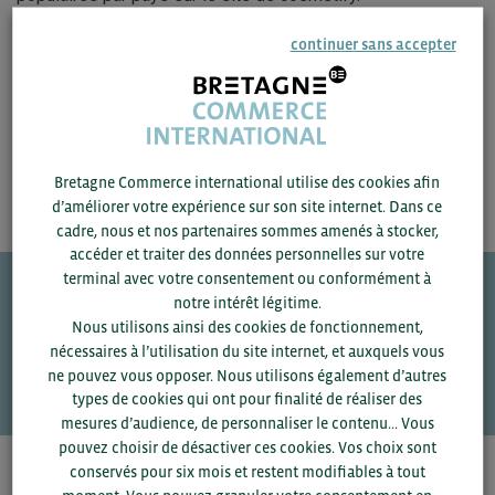
continuer sans accepter
ACCÉDEZ À LA RESSOURCE
Bretagne Commerce international utilise des cookies afin
d’améliorer votre expérience sur son site internet. Dans ce
cadre, nous et nos partenaires sommes amenés à stocker,
accéder et traiter des données personnelles sur votre
terminal avec votre consentement ou conformément à
notre intérêt légitime.
Une question ?
Nous utilisons ainsi des cookies de fonctionnement,
nécessaires à l’utilisation du site internet, et auxquels vous
VOS CONTACTS
ne pouvez vous opposer. Nous utilisons également d’autres
types de cookies qui ont pour finalité de réaliser des
mesures d’audience, de personnaliser le contenu... Vous
pouvez choisir de désactiver ces cookies. Vos choix sont
conservés pour six mois et restent modifiables à tout
Pour voir les contacts, merci de renseigner votre