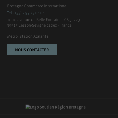
Bretagne Commerce International
Tél. (+33) 2 99 25 04 04
1c-1d avenue de Belle Fontaine - CS 31773
35517 Cesson-Sévigné cedex - France
Métro : station Atalante
NOUS CONTACTER