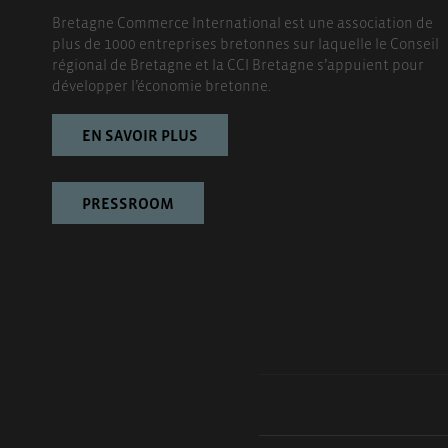
Bretagne Commerce International est une association de
plus de 1000 entreprises bretonnes sur laquelle le Conseil
régional de Bretagne et la CCI Bretagne s’appuient pour
développer l’économie bretonne.
EN SAVOIR PLUS
PRESSROOM