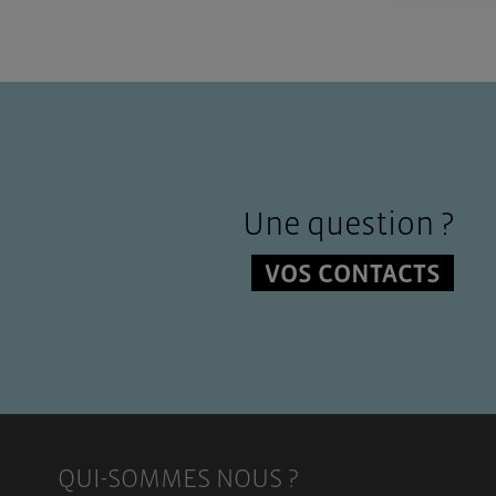
Une question ?
VOS CONTACTS
QUI-SOMMES NOUS ?