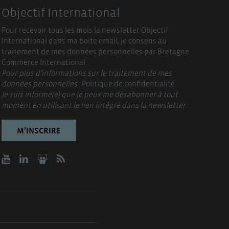
Objectif International
Pour recevoir tous les mois la newsletter Objectif
International dans ma boite email, je consens au
traitement de mes données personnelles par Bretagne
Commerce International.
Pour plus d’informations sur le traitement de mes
données personnelles :
Politique de confidentialité
Je suis informé(e) que je peux me désabonner à tout
moment en utilisant le lien intégré dans la newsletter.
M’INSCRIRE