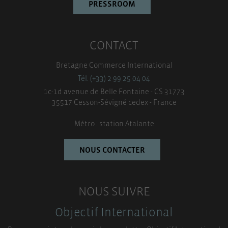
PRESSROOM
CONTACT
Bretagne Commerce International
Tél. (+33) 2 99 25 04 04
1c-1d avenue de Belle Fontaine - CS 31773
35517 Cesson-Sévigné cedex - France
Métro : station Atalante
NOUS CONTACTER
NOUS SUIVRE
Objectif International