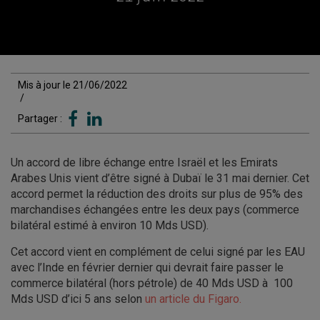
Mis à jour le 21/06/2022
/
Partager :
Un accord de libre échange entre Israël et les Emirats
Arabes Unis vient d’être signé à Dubaï le 31 mai dernier. Cet
accord permet la réduction des droits sur plus de 95% des
marchandises échangées entre les deux pays (commerce
bilatéral estimé à environ 10 Mds USD).
Cet accord vient en complément de celui signé par les EAU
avec l’Inde en février dernier qui devrait faire passer le
commerce bilatéral (hors pétrole) de 40 Mds USD à 100
Mds USD d’ici 5 ans selon
un article du Figaro.