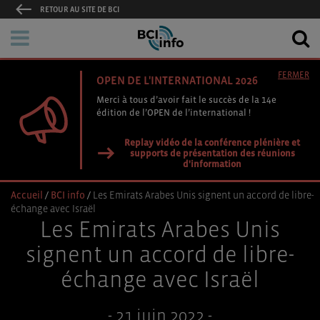
RETOUR AU SITE DE BCI
FERMER
OPEN DE L'INTERNATIONAL 2026
Merci à tous d’avoir fait le succès de la 14e
édition de l’OPEN de l’international !
Replay vidéo de la conférence plénière et
supports de présentation des réunions
d'information
Accueil
/
BCI info
/
Les Emirats Arabes Unis signent un accord de libre-
échange avec Israël
Les Emirats Arabes Unis
signent un accord de libre-
échange avec Israël
- 21 juin 2022 -