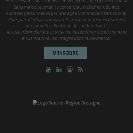
Pour recevoir tous les mois la newsletter Objectif International
dans ma boite email, je consens au traitement de mes
données personnelles par Bretagne Commerce International.
Pour plus d’informations sur le traitement de mes données
personnelles :
Politique de confidentialité
Je suis informé(e) que je peux me désabonner à tout moment
en utilisant le lien intégré dans la newsletter.
M’INSCRIRE