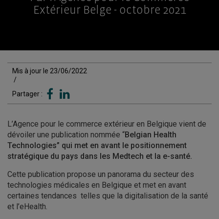
Extérieur Belge - octobre 2021
Mis à jour le 23/06/2022
/
Partager :
L’Agence pour le commerce extérieur en Belgique vient de
dévoiler une publication nommée “
Belgian Health
Technologies” qui met en avant le positionnement
stratégique du pays dans les Medtech et la e-santé.
Cette publication propose un panorama du secteur des
technologies médicales en Belgique et met en avant
certaines tendances telles que la digitalisation de la santé
et l’eHealth.