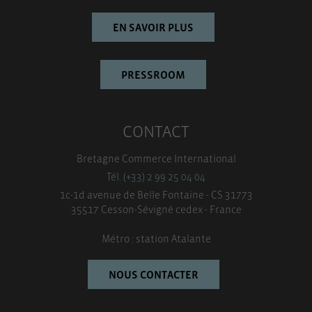
EN SAVOIR PLUS
PRESSROOM
CONTACT
Bretagne Commerce International
Tél. (+33) 2 99 25 04 04
1c-1d avenue de Belle Fontaine - CS 31773
35517 Cesson-Sévigné cedex - France
Métro : station Atalante
NOUS CONTACTER