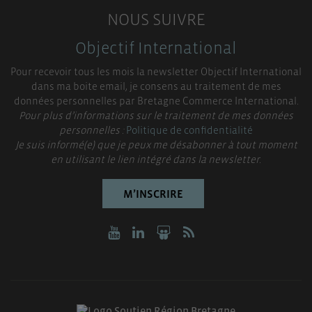
NOUS SUIVRE
Objectif International
Pour recevoir tous les mois la newsletter Objectif International
dans ma boite email, je consens au traitement de mes
données personnelles par Bretagne Commerce International.
Pour plus d’informations sur le traitement de mes données
personnelles :
Politique de confidentialité
Je suis informé(e) que je peux me désabonner à tout moment
en utilisant le lien intégré dans la newsletter.
M’INSCRIRE