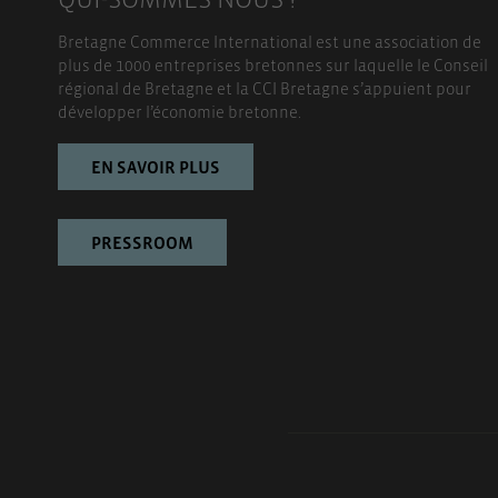
Bretagne Commerce International est une association de
plus de 1000 entreprises bretonnes sur laquelle le Conseil
régional de Bretagne et la CCI Bretagne s’appuient pour
développer l’économie bretonne.
EN SAVOIR PLUS
PRESSROOM