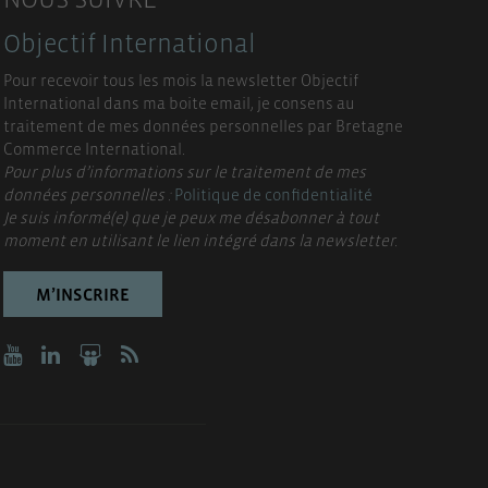
Objectif International
Pour recevoir tous les mois la newsletter Objectif
International dans ma boite email, je consens au
traitement de mes données personnelles par Bretagne
Commerce International.
Pour plus d’informations sur le traitement de mes
données personnelles :
Politique de confidentialité
Je suis informé(e) que je peux me désabonner à tout
moment en utilisant le lien intégré dans la newsletter.
M’INSCRIRE