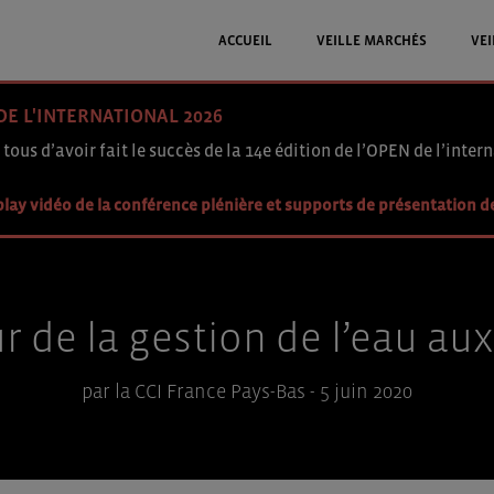
ACCUEIL
VEILLE MARCHÉS
VEI
DE L'INTERNATIONAL 2026
 tous d’avoir fait le succès de la 14e édition de l’OPEN de l’intern
lay vidéo de la conférence plénière et supports de présentation d
r de la gestion de l’eau au
par la CCI France Pays-Bas - 5 juin 2020