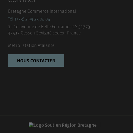
Bretagne Commerce International
Tél. (+33) 2 99 25 04 04
1c-1d avenue de Belle Fontaine - CS 31773
35517 Cesson-Sévigné cedex - France
Métro : station Atalante
NOUS CONTACTER