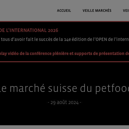
ACCUEIL
VEILLE MARCHÉS
VEI
DE L'INTERNATIONAL 2026
 tous d’avoir fait le succès de la 14e édition de l’OPEN de l’intern
lay vidéo de la conférence plénière et supports de présentation d
Le marché suisse du petfoo
- 29 août 2024 -