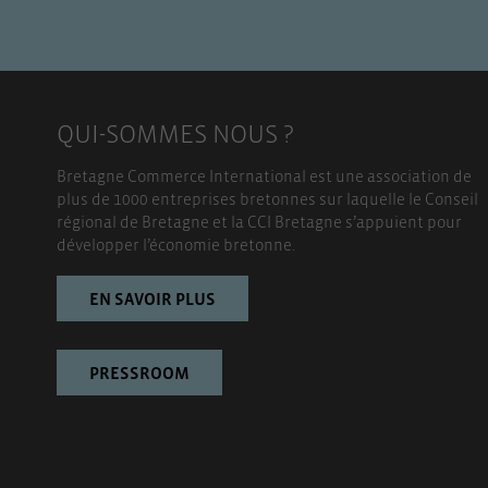
QUI-SOMMES NOUS ?
Bretagne Commerce International est une association de
plus de 1000 entreprises bretonnes sur laquelle le Conseil
régional de Bretagne et la CCI Bretagne s’appuient pour
développer l’économie bretonne.
EN SAVOIR PLUS
PRESSROOM