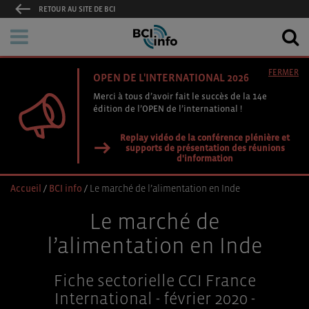
RETOUR AU SITE DE BCI
FERMER
OPEN DE L'INTERNATIONAL 2026
Merci à tous d’avoir fait le succès de la 14e
édition de l’OPEN de l’international !
Replay vidéo de la conférence plénière et
supports de présentation des réunions
d'information
Accueil
/
BCI info
/
Le marché de l’alimentation en Inde
Le marché de
l’alimentation en Inde
Fiche sectorielle CCI France
International - février 2020 -