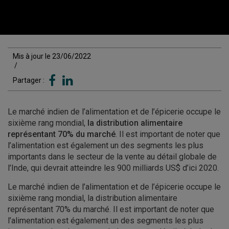
Mis à jour le 23/06/2022
/
Partager :
Le marché indien de l’alimentation et de l’épicerie occupe le
sixième rang mondial,
la distribution alimentaire
représentant 70% du marché
. Il est important de noter que
l’alimentation est également un des segments les plus
importants dans le secteur de la vente au détail globale de
l’Inde, qui devrait atteindre les 900 milliards US$ d’ici 2020.
Le marché indien de l’alimentation et de l’épicerie occupe le
sixième rang mondial, la distribution alimentaire
représentant 70% du marché. Il est important de noter que
l’alimentation est également un des segments les plus