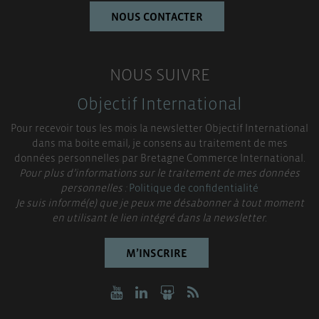
NOUS CONTACTER
NOUS SUIVRE
Objectif International
Pour recevoir tous les mois la newsletter Objectif International
dans ma boite email, je consens au traitement de mes
données personnelles par Bretagne Commerce International.
Pour plus d’informations sur le traitement de mes données
personnelles :
Politique de confidentialité
Je suis informé(e) que je peux me désabonner à tout moment
en utilisant le lien intégré dans la newsletter.
M’INSCRIRE