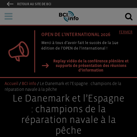
RETOUR AU SITE DE BCI
FERMER
OPEN DE L'INTERNATIONAL 2026
Merci à tous d’avoir fait le succès de la 14e
édition de l’OPEN de l’international !
Replay vidéo de la conférence plénière et
supports de présentation des réunions
d'information
Accueil
/
BCI info
/
Le Danemark et l’Espagne : champions de la
réparation navale à la pêche
Le Danemark et l’Espagne
: champions de la
réparation navale à la
pêche