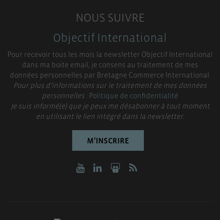
NOUS SUIVRE
Objectif International
Pour recevoir tous les mois la newsletter Objectif International
dans ma boite email, je consens au traitement de mes
données personnelles par Bretagne Commerce International.
Pour plus d’informations sur le traitement de mes données
personnelles :
Politique de confidentialité
Je suis informé(e) que je peux me désabonner à tout moment
en utilisant le lien intégré dans la newsletter.
M’INSCRIRE