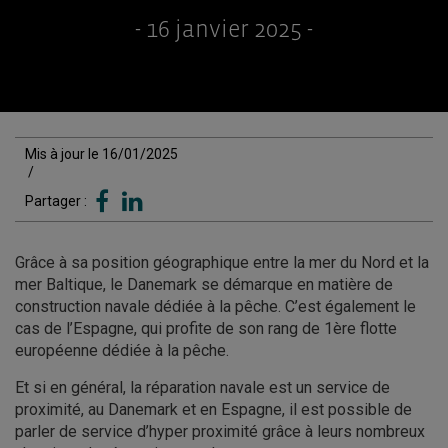
- 16 janvier 2025 -
Mis à jour le 16/01/2025
/
Partager :
Grâce à sa position géographique entre la mer du Nord et la
mer Baltique, le Danemark se démarque en matière de
construction navale dédiée à la pêche. C’est également le
cas de l’Espagne, qui profite de son rang de 1ère flotte
européenne dédiée à la pêche.
Et si en général, la réparation navale est un service de
proximité, au Danemark et en Espagne, il est possible de
parler de service d’hyper proximité grâce à leurs nombreux